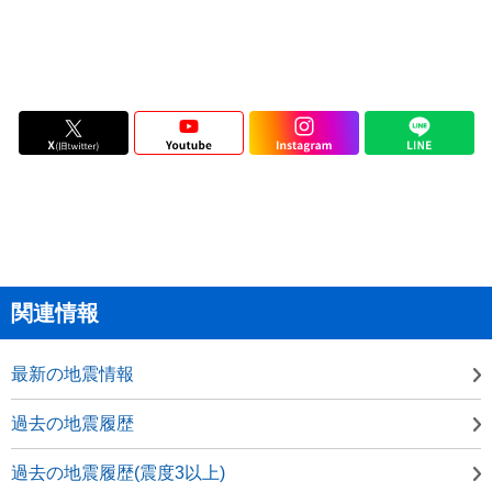
関連情報
最新の地震情報
過去の地震履歴
過去の地震履歴(震度3以上)