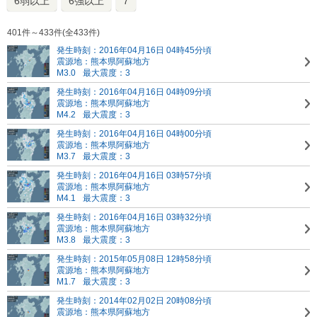
6弱以上
6強以上
7
401件～433件(全433件)
発生時刻：2016年04月16日 04時45分頃
震源地：熊本県阿蘇地方
M3.0
最大震度：3
発生時刻：2016年04月16日 04時09分頃
震源地：熊本県阿蘇地方
M4.2
最大震度：3
発生時刻：2016年04月16日 04時00分頃
震源地：熊本県阿蘇地方
M3.7
最大震度：3
発生時刻：2016年04月16日 03時57分頃
震源地：熊本県阿蘇地方
M4.1
最大震度：3
発生時刻：2016年04月16日 03時32分頃
震源地：熊本県阿蘇地方
M3.8
最大震度：3
発生時刻：2015年05月08日 12時58分頃
震源地：熊本県阿蘇地方
M1.7
最大震度：3
発生時刻：2014年02月02日 20時08分頃
震源地：熊本県阿蘇地方