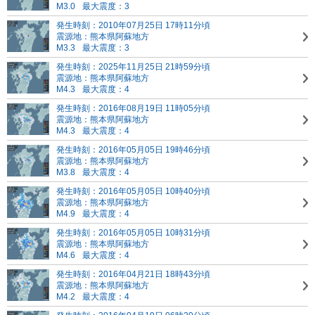
M3.0
最大震度：3
発生時刻：2010年07月25日 17時11分頃
震源地：熊本県阿蘇地方
M3.3
最大震度：3
発生時刻：2025年11月25日 21時59分頃
震源地：熊本県阿蘇地方
M4.3
最大震度：4
発生時刻：2016年08月19日 11時05分頃
震源地：熊本県阿蘇地方
M4.3
最大震度：4
発生時刻：2016年05月05日 19時46分頃
震源地：熊本県阿蘇地方
M3.8
最大震度：4
発生時刻：2016年05月05日 10時40分頃
震源地：熊本県阿蘇地方
M4.9
最大震度：4
発生時刻：2016年05月05日 10時31分頃
震源地：熊本県阿蘇地方
M4.6
最大震度：4
発生時刻：2016年04月21日 18時43分頃
震源地：熊本県阿蘇地方
M4.2
最大震度：4