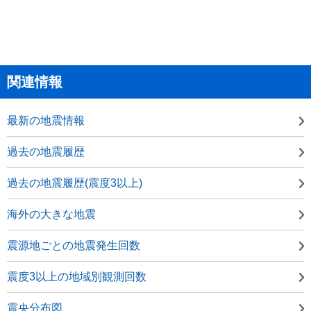
関連情報
最新の地震情報
過去の地震履歴
過去の地震履歴(震度3以上)
海外の大きな地震
震源地ごとの地震発生回数
震度3以上の地域別観測回数
震央分布図