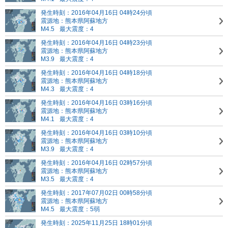
発生時刻：2016年04月16日 04時24分頃
震源地：熊本県阿蘇地方
M4.5
最大震度：4
発生時刻：2016年04月16日 04時23分頃
震源地：熊本県阿蘇地方
M3.9
最大震度：4
発生時刻：2016年04月16日 04時18分頃
震源地：熊本県阿蘇地方
M4.3
最大震度：4
発生時刻：2016年04月16日 03時16分頃
震源地：熊本県阿蘇地方
M4.1
最大震度：4
発生時刻：2016年04月16日 03時10分頃
震源地：熊本県阿蘇地方
M3.9
最大震度：4
発生時刻：2016年04月16日 02時57分頃
震源地：熊本県阿蘇地方
M3.5
最大震度：4
発生時刻：2017年07月02日 00時58分頃
震源地：熊本県阿蘇地方
M4.5
最大震度：5弱
発生時刻：2025年11月25日 18時01分頃