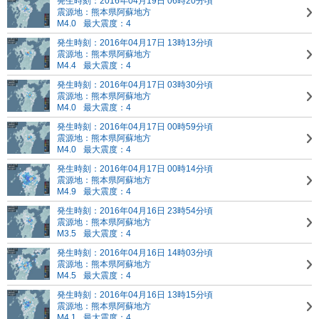
発生時刻：2016年04月19日 06時20分頃
震源地：熊本県阿蘇地方
M4.0
最大震度：4
発生時刻：2016年04月17日 13時13分頃
震源地：熊本県阿蘇地方
M4.4
最大震度：4
発生時刻：2016年04月17日 03時30分頃
震源地：熊本県阿蘇地方
M4.0
最大震度：4
発生時刻：2016年04月17日 00時59分頃
震源地：熊本県阿蘇地方
M4.0
最大震度：4
発生時刻：2016年04月17日 00時14分頃
震源地：熊本県阿蘇地方
M4.9
最大震度：4
発生時刻：2016年04月16日 23時54分頃
震源地：熊本県阿蘇地方
M3.5
最大震度：4
発生時刻：2016年04月16日 14時03分頃
震源地：熊本県阿蘇地方
M4.5
最大震度：4
発生時刻：2016年04月16日 13時15分頃
震源地：熊本県阿蘇地方
M4.1
最大震度：4