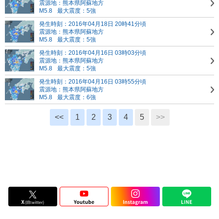
震源地：熊本県阿蘇地方
M5.8
最大震度：5強
発生時刻：2016年04月18日 20時41分頃
震源地：熊本県阿蘇地方
M5.8
最大震度：5強
発生時刻：2016年04月16日 03時03分頃
震源地：熊本県阿蘇地方
M5.8
最大震度：5強
発生時刻：2016年04月16日 03時55分頃
震源地：熊本県阿蘇地方
M5.8
最大震度：6強
<<
1
2
3
4
5
>>