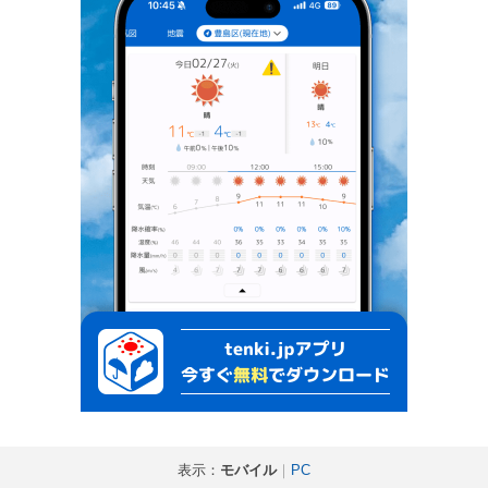
表示：
モバイル
｜
PC