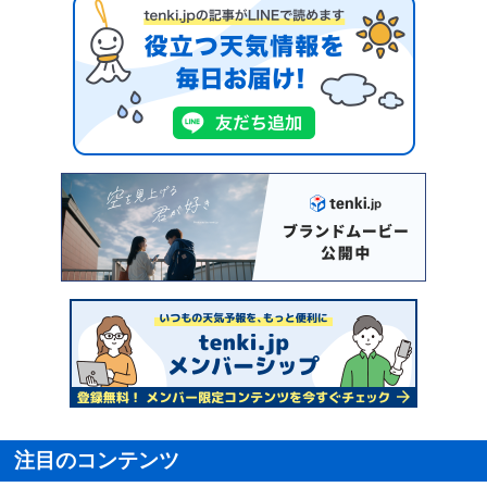
注目のコンテンツ