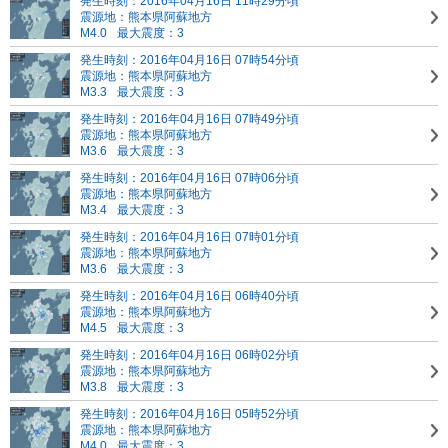
発生時刻：2016年04月16日 11時29分頃
震源地：熊本県阿蘇地方
M4.0
最大震度：3
発生時刻：2016年04月16日 07時54分頃
震源地：熊本県阿蘇地方
M3.3
最大震度：3
発生時刻：2016年04月16日 07時49分頃
震源地：熊本県阿蘇地方
M3.6
最大震度：3
発生時刻：2016年04月16日 07時06分頃
震源地：熊本県阿蘇地方
M3.4
最大震度：3
発生時刻：2016年04月16日 07時01分頃
震源地：熊本県阿蘇地方
M3.6
最大震度：3
発生時刻：2016年04月16日 06時40分頃
震源地：熊本県阿蘇地方
M4.5
最大震度：3
発生時刻：2016年04月16日 06時02分頃
震源地：熊本県阿蘇地方
M3.8
最大震度：3
発生時刻：2016年04月16日 05時52分頃
震源地：熊本県阿蘇地方
M4.0
最大震度：3