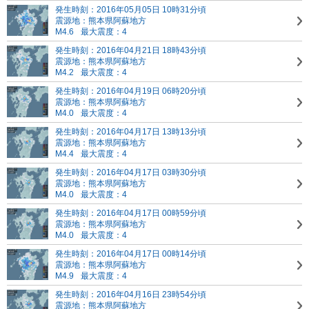
発生時刻：2016年05月05日 10時31分頃
震源地：熊本県阿蘇地方
M4.6
最大震度：4
発生時刻：2016年04月21日 18時43分頃
震源地：熊本県阿蘇地方
M4.2
最大震度：4
発生時刻：2016年04月19日 06時20分頃
震源地：熊本県阿蘇地方
M4.0
最大震度：4
発生時刻：2016年04月17日 13時13分頃
震源地：熊本県阿蘇地方
M4.4
最大震度：4
発生時刻：2016年04月17日 03時30分頃
震源地：熊本県阿蘇地方
M4.0
最大震度：4
発生時刻：2016年04月17日 00時59分頃
震源地：熊本県阿蘇地方
M4.0
最大震度：4
発生時刻：2016年04月17日 00時14分頃
震源地：熊本県阿蘇地方
M4.9
最大震度：4
発生時刻：2016年04月16日 23時54分頃
震源地：熊本県阿蘇地方