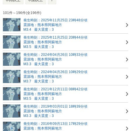
101件～196件(全196件)
発生時刻：2025年11月25日 23時48分頃
震源地：熊本県阿蘇地方
M3.4
最大震度：3
発生時刻：2025年11月25日 20時44分頃
震源地：熊本県阿蘇地方
M3.5
最大震度：3
発生時刻：2024年04月26日 10時33分頃
震源地：熊本県阿蘇地方
M3.3
最大震度：3
発生時刻：2024年04月26日 10時29分頃
震源地：熊本県阿蘇地方
M3.7
最大震度：3
発生時刻：2021年12月11日 08時42分頃
震源地：熊本県阿蘇地方
M3.5
最大震度：3
発生時刻：2019年03月01日 18時39分頃
震源地：熊本県阿蘇地方
M3.3
最大震度：3
発生時刻：2016年09月13日 17時29分頃
震源地：熊本県阿蘇地方