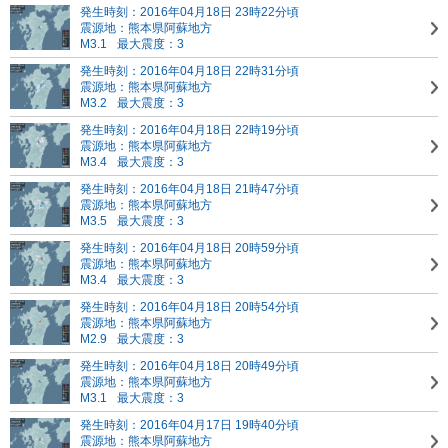
発生時刻：2016年04月18日 23時22分頃
震源地：熊本県阿蘇地方
M3.1
最大震度：3
発生時刻：2016年04月18日 22時31分頃
震源地：熊本県阿蘇地方
M3.2
最大震度：3
発生時刻：2016年04月18日 22時19分頃
震源地：熊本県阿蘇地方
M3.4
最大震度：3
発生時刻：2016年04月18日 21時47分頃
震源地：熊本県阿蘇地方
M3.5
最大震度：3
発生時刻：2016年04月18日 20時59分頃
震源地：熊本県阿蘇地方
M3.4
最大震度：3
発生時刻：2016年04月18日 20時54分頃
震源地：熊本県阿蘇地方
M2.9
最大震度：3
発生時刻：2016年04月18日 20時49分頃
震源地：熊本県阿蘇地方
M3.1
最大震度：3
発生時刻：2016年04月17日 19時40分頃
震源地：熊本県阿蘇地方