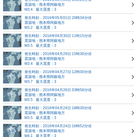
震源地：熊本県阿蘇地方
M3.4
最大震度：3
発生時刻：2016年05月01日 20時34分頃
震源地：熊本県阿蘇地方
M3.2
最大震度：3
発生時刻：2016年04月30日 11時15分頃
震源地：熊本県阿蘇地方
M3.5
最大震度：3
発生時刻：2016年04月29日 15時30分頃
震源地：熊本県阿蘇地方
M3.4
最大震度：3
発生時刻：2016年04月27日 12時30分頃
震源地：熊本県阿蘇地方
M3.7
最大震度：3
発生時刻：2016年04月26日 03時58分頃
震源地：熊本県阿蘇地方
M3.5
最大震度：3
発生時刻：2016年04月24日 18時30分頃
震源地：熊本県阿蘇地方
M3.5
最大震度：3
発生時刻：2016年04月24日 16時52分頃
震源地：熊本県阿蘇地方
M4.1
最大震度：3