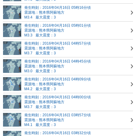
発生時刻：2016年04月16日 05時16分頃
震源地：熊本県阿蘇地方
M3.4
最大震度：3
発生時刻：2016年04月16日 05時01分頃
震源地：熊本県阿蘇地方
M3.3
最大震度：3
発生時刻：2016年04月16日 04時57分頃
震源地：熊本県阿蘇地方
M3.7
最大震度：3
発生時刻：2016年04月16日 04時45分頃
震源地：熊本県阿蘇地方
M3.0
最大震度：3
発生時刻：2016年04月16日 04時09分頃
震源地：熊本県阿蘇地方
M4.2
最大震度：3
発生時刻：2016年04月16日 04時00分頃
震源地：熊本県阿蘇地方
M3.7
最大震度：3
発生時刻：2016年04月16日 03時57分頃
震源地：熊本県阿蘇地方
M4.1
最大震度：3
発生時刻：2016年04月16日 03時32分頃