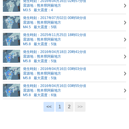
発生時刻：2016年04月16日 02時57分頃
震源地：熊本県阿蘇地方
M3.5
最大震度：4
発生時刻：2017年07月02日 00時58分頃
震源地：熊本県阿蘇地方
M4.5
最大震度：5弱
発生時刻：2025年11月25日 18時01分頃
震源地：熊本県阿蘇地方
M5.8
最大震度：5強
発生時刻：2016年04月18日 20時41分頃
震源地：熊本県阿蘇地方
M5.8
最大震度：5強
発生時刻：2016年04月16日 03時03分頃
震源地：熊本県阿蘇地方
M5.8
最大震度：5強
発生時刻：2016年04月16日 03時55分頃
震源地：熊本県阿蘇地方
M5.8
最大震度：6強
<<
1
2
>>