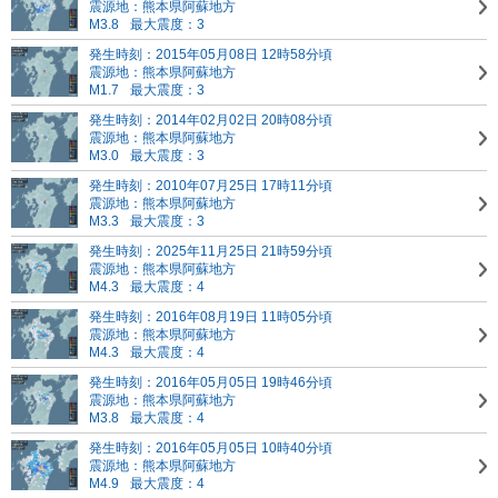
震源地：熊本県阿蘇地方
M3.8
最大震度：3
発生時刻：2015年05月08日 12時58分頃
震源地：熊本県阿蘇地方
M1.7
最大震度：3
発生時刻：2014年02月02日 20時08分頃
震源地：熊本県阿蘇地方
M3.0
最大震度：3
発生時刻：2010年07月25日 17時11分頃
震源地：熊本県阿蘇地方
M3.3
最大震度：3
発生時刻：2025年11月25日 21時59分頃
震源地：熊本県阿蘇地方
M4.3
最大震度：4
発生時刻：2016年08月19日 11時05分頃
震源地：熊本県阿蘇地方
M4.3
最大震度：4
発生時刻：2016年05月05日 19時46分頃
震源地：熊本県阿蘇地方
M3.8
最大震度：4
発生時刻：2016年05月05日 10時40分頃
震源地：熊本県阿蘇地方
M4.9
最大震度：4