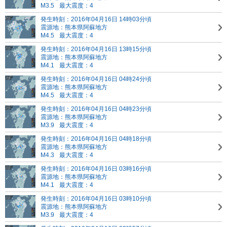
M3.5
最大震度：4
発生時刻：2016年04月16日 14時03分頃
震源地：熊本県阿蘇地方
M4.5
最大震度：4
発生時刻：2016年04月16日 13時15分頃
震源地：熊本県阿蘇地方
M4.1
最大震度：4
発生時刻：2016年04月16日 04時24分頃
震源地：熊本県阿蘇地方
M4.5
最大震度：4
発生時刻：2016年04月16日 04時23分頃
震源地：熊本県阿蘇地方
M3.9
最大震度：4
発生時刻：2016年04月16日 04時18分頃
震源地：熊本県阿蘇地方
M4.3
最大震度：4
発生時刻：2016年04月16日 03時16分頃
震源地：熊本県阿蘇地方
M4.1
最大震度：4
発生時刻：2016年04月16日 03時10分頃
震源地：熊本県阿蘇地方
M3.9
最大震度：4