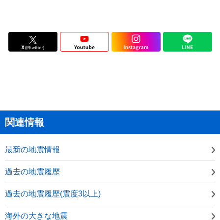
関連情報
最新の地震情報
過去の地震履歴
過去の地震履歴(震度3以上)
海外の大きな地震