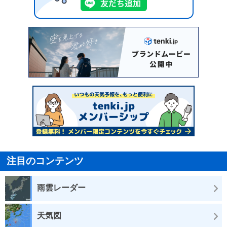
注目のコンテンツ
雨雲レーダー
天気図