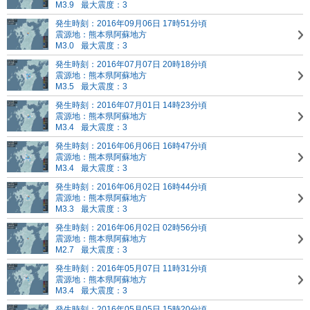
M3.9
最大震度：3
発生時刻：2016年09月06日 17時51分頃
震源地：熊本県阿蘇地方
M3.0
最大震度：3
発生時刻：2016年07月07日 20時18分頃
震源地：熊本県阿蘇地方
M3.5
最大震度：3
発生時刻：2016年07月01日 14時23分頃
震源地：熊本県阿蘇地方
M3.4
最大震度：3
発生時刻：2016年06月06日 16時47分頃
震源地：熊本県阿蘇地方
M3.4
最大震度：3
発生時刻：2016年06月02日 16時44分頃
震源地：熊本県阿蘇地方
M3.3
最大震度：3
発生時刻：2016年06月02日 02時56分頃
震源地：熊本県阿蘇地方
M2.7
最大震度：3
発生時刻：2016年05月07日 11時31分頃
震源地：熊本県阿蘇地方
M3.4
最大震度：3
発生時刻：2016年05月05日 15時20分頃