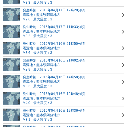
M3.3
最大震度：3
発生時刻：2016年04月17日 12時20分頃
震源地：熊本県阿蘇地方
M2.6
最大震度：3
発生時刻：2016年04月17日 11時33分頃
震源地：熊本県阿蘇地方
M3.2
最大震度：3
発生時刻：2016年04月16日 21時50分頃
震源地：熊本県阿蘇地方
M3.6
最大震度：3
発生時刻：2016年04月16日 21時02分頃
震源地：熊本県阿蘇地方
M2.8
最大震度：3
発生時刻：2016年04月16日 14時58分頃
震源地：熊本県阿蘇地方
M3.3
最大震度：3
発生時刻：2016年04月16日 12時48分頃
震源地：熊本県阿蘇地方
M4.0
最大震度：3
発生時刻：2016年04月16日 12時36分頃
震源地：熊本県阿蘇地方
M3.1
最大震度：3