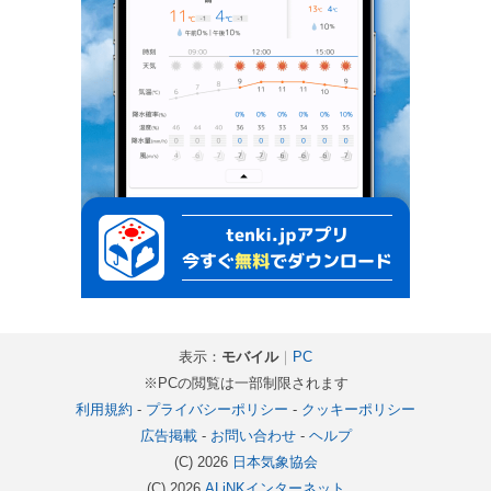
表示：
モバイル
｜
PC
※PCの閲覧は一部制限されます
利用規約
-
プライバシーポリシー
-
クッキーポリシー
広告掲載
-
お問い合わせ
-
ヘルプ
(C) 2026
日本気象協会
(C) 2026
ALiNKインターネット