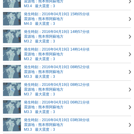
震源地：熊本県阿蘇地方
M3.4
最大震度：3
発生時刻：2016年04月19日 15時05分頃
震源地：熊本県阿蘇地方
M4.0
最大震度：3
発生時刻：2016年04月19日 14時57分頃
震源地：熊本県阿蘇地方
M3.2
最大震度：3
発生時刻：2016年04月19日 14時14分頃
震源地：熊本県阿蘇地方
M3.2
最大震度：3
発生時刻：2016年04月19日 08時52分頃
震源地：熊本県阿蘇地方
M3.3
最大震度：3
発生時刻：2016年04月19日 08時12分頃
震源地：熊本県阿蘇地方
M3.7
最大震度：3
発生時刻：2016年04月19日 06時21分頃
震源地：熊本県阿蘇地方
M3.3
最大震度：3
発生時刻：2016年04月19日 03時38分頃
震源地：熊本県阿蘇地方
M3.3
最大震度：3