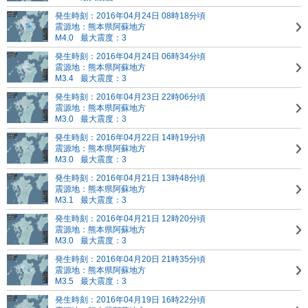
発生時刻：2016年04月24日 08時18分頃
震源地：熊本県阿蘇地方
M4.0
最大震度：3
発生時刻：2016年04月24日 06時34分頃
震源地：熊本県阿蘇地方
M3.4
最大震度：3
発生時刻：2016年04月23日 22時06分頃
震源地：熊本県阿蘇地方
M3.0
最大震度：3
発生時刻：2016年04月22日 14時19分頃
震源地：熊本県阿蘇地方
M3.0
最大震度：3
発生時刻：2016年04月21日 13時48分頃
震源地：熊本県阿蘇地方
M3.1
最大震度：3
発生時刻：2016年04月21日 12時20分頃
震源地：熊本県阿蘇地方
M3.0
最大震度：3
発生時刻：2016年04月20日 21時35分頃
震源地：熊本県阿蘇地方
M3.5
最大震度：3
発生時刻：2016年04月19日 16時22分頃