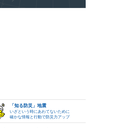
「知る防災」地震
いざという時にあわてないために
確かな情報と行動で防災力アップ