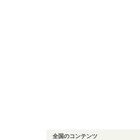
全国のコンテンツ