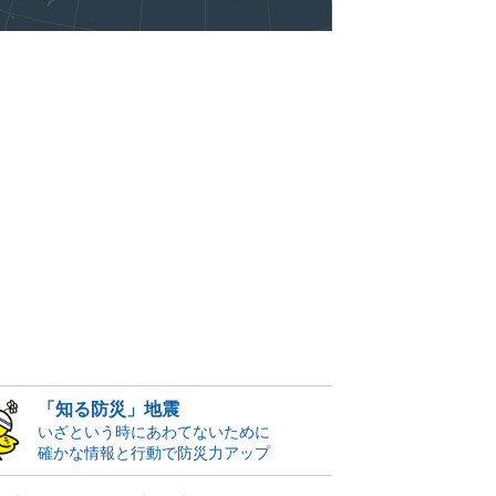
「知る防災」地震
いざという時にあわてないために
確かな情報と行動で防災力アップ