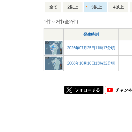
全て
2以上
3以上
4以上
1件～2件(全2件)
発生時刻
2025年07月25日11時17分頃
2008年10月16日13時32分頃