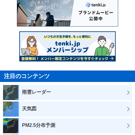
注目のコンテンツ
雨雲レーダー
天気図
PM2.5分布予測