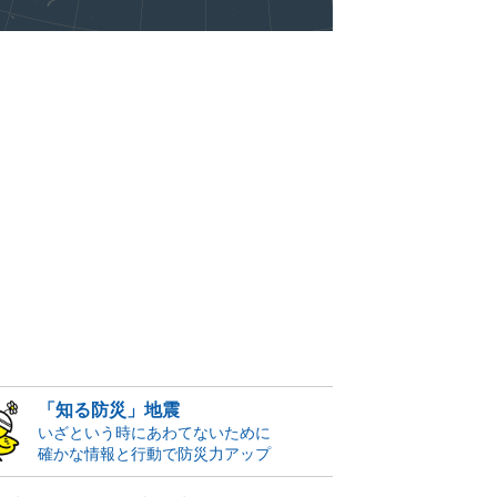
「知る防災」地震
いざという時にあわてないために
確かな情報と行動で防災力アップ