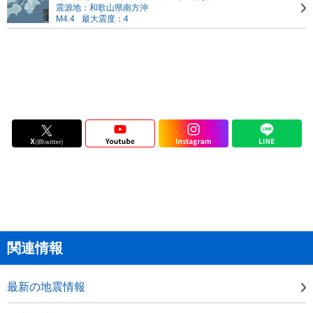
震源地：和歌山県南方沖
M4.4
最大震度：4
関連情報
最新の地震情報