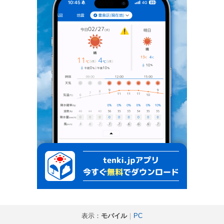
表示：
モバイル
｜
PC