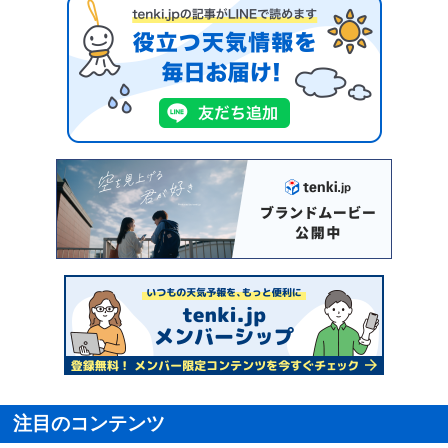
注目のコンテンツ