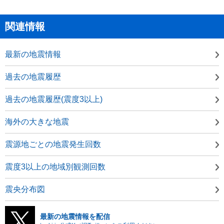
関連情報
最新の地震情報
過去の地震履歴
過去の地震履歴(震度3以上)
海外の大きな地震
震源地ごとの地震発生回数
震度3以上の地域別観測回数
震央分布図
最新の地震情報を配信