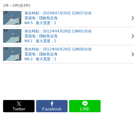
1件～3件(全3件)
発生時刻：2023年07月26日 21時37分頃
震源地：隠岐島近海
M4.5
最大震度：2
発生時刻：2011年04月29日 13時01分頃
震源地：隠岐島近海
M4.1
最大震度：2
発生時刻：2011年04月29日 12時56分頃
震源地：隠岐島近海
M4.2
最大震度：1
Twitter
Facebook
LINE