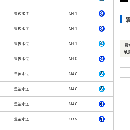
豊後水道
M4.1
豊後水道
M4.1
豊後水道
M4.1
震
地
豊後水道
M4.0
豊後水道
M4.0
豊後水道
M4.0
豊後水道
M4.0
豊後水道
M3.9