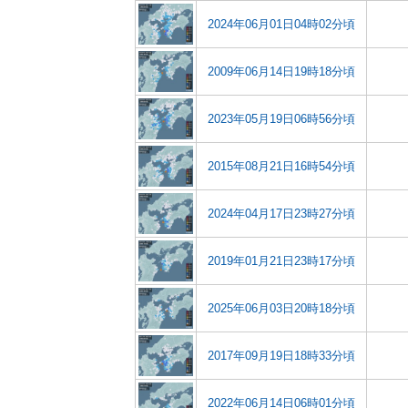
2024年06月01日04時02分頃
2009年06月14日19時18分頃
2023年05月19日06時56分頃
2015年08月21日16時54分頃
2024年04月17日23時27分頃
2019年01月21日23時17分頃
2025年06月03日20時18分頃
2017年09月19日18時33分頃
2022年06月14日06時01分頃