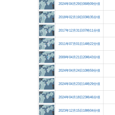
2024年04月29日06時09分頃
2018年02月19日03時35分頃
2017年12月31日07時11分頃
2011年07月01日14時22分頃
2009年04月21日20時43分頃
2024年04月24日10時59分頃
2024年04月23日14時29分頃
2024年04月18日23時46分頃
2023年12月15日18時04分頃