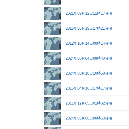
2021年09月12日11時17分頃
2016年05月19日17時21分頃
2012年10月14日00時14分頃
2024年05月04日09時40分頃
2024年03月18日10時58分頃
2015年04月16日17時17分頃
2011年12月05日01時02分頃
2024年05月06日00時50分頃