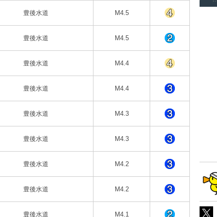
豊後水道
M4.5
豊後水道
M4.5
豊後水道
M4.4
豊後水道
M4.4
豊後水道
M4.3
豊後水道
M4.3
豊後水道
M4.2
豊後水道
M4.2
豊後水道
M4.1