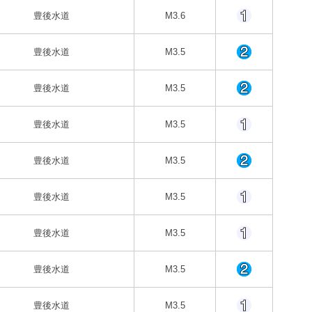
豊後水道
M3.6
豊後水道
M3.5
豊後水道
M3.5
豊後水道
M3.5
豊後水道
M3.5
豊後水道
M3.5
豊後水道
M3.5
豊後水道
M3.5
豊後水道
M3.5