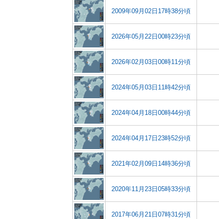
2009年09月02日17時38分頃
2026年05月22日00時23分頃
2026年02月03日00時11分頃
2024年05月03日11時42分頃
2024年04月18日00時44分頃
2024年04月17日23時52分頃
2021年02月09日14時36分頃
2020年11月23日05時33分頃
2017年06月21日07時31分頃