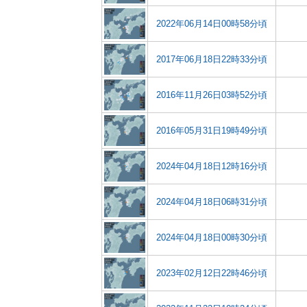
2022年06月14日00時58分頃
2017年06月18日22時33分頃
2016年11月26日03時52分頃
2016年05月31日19時49分頃
2024年04月18日12時16分頃
2024年04月18日06時31分頃
2024年04月18日00時30分頃
2023年02月12日22時46分頃