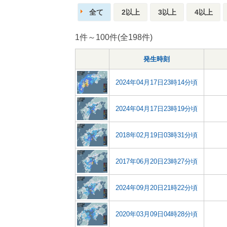
全て
2以上
3以上
4以上
1件～100件(全198件)
発生時刻
2024年04月17日23時14分頃
2024年04月17日23時19分頃
2018年02月19日03時31分頃
2017年06月20日23時27分頃
2024年09月20日21時22分頃
2020年03月09日04時28分頃