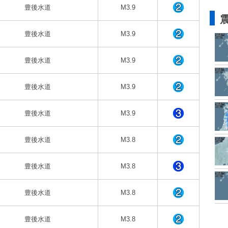
豊後水道
M3.9
豊後水道
M3.9
豊後水道
M3.9
豊後水道
M3.9
豊後水道
M3.9
豊後水道
M3.8
豊後水道
M3.8
豊後水道
M3.8
豊後水道
M3.8