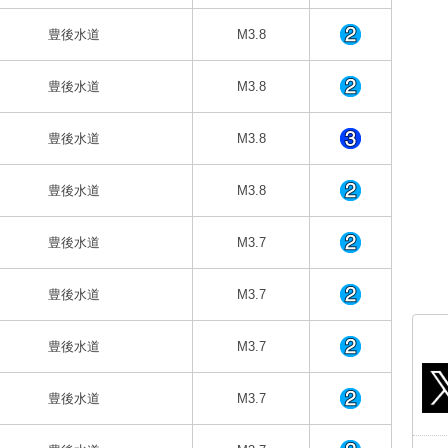
豊後水道
M3.8
豊後水道
M3.8
豊後水道
M3.8
豊後水道
M3.8
豊後水道
M3.7
豊後水道
M3.7
豊後水道
M3.7
豊後水道
M3.7