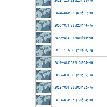
2022年11月22日10時24分頃
2024年04月23日09時51分頃
2020年07月21日22時46分頃
2020年03月21日06時19分頃
2015年11月08日20時38分頃
2014年06月03日12時05分頃
2013年08月08日21時56分頃
2012年08月21日02時22分頃
2012年06月27日17時34分頃