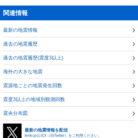
関連情報
最新の地震情報
過去の地震履歴
過去の地震履歴(震度3以上)
海外の大きな地震
震源地ごとの地震発生回数
震度3以上の地域別観測回数
震央分布図
最新の地震情報を配信
tenki.jp公式X（旧Twitter）をご利用ください。