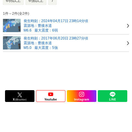
6弱以上
6強以上
7
1件～2件(全2件)
発生時刻：2024年04月17日 23時14分頃
震源地：豊後水道
M6.6
最大震度：6弱
発生時刻：2017年06月20日 23時27分頃
震源地：豊後水道
M5.0
最大震度：5強