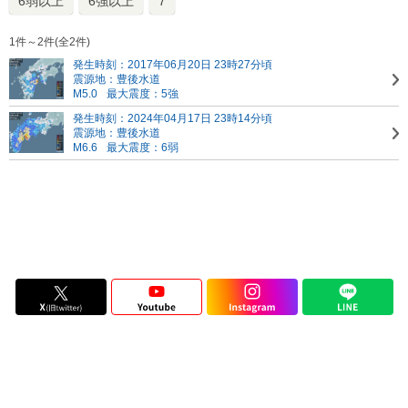
6弱以上
6強以上
7
1件～2件(全2件)
発生時刻：2017年06月20日 23時27分頃
震源地：豊後水道
M5.0
最大震度：5強
発生時刻：2024年04月17日 23時14分頃
震源地：豊後水道
M6.6
最大震度：6弱