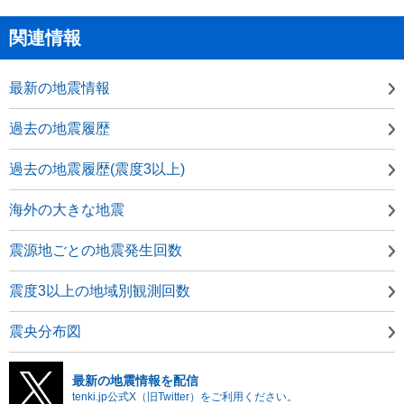
関連情報
最新の地震情報
過去の地震履歴
過去の地震履歴(震度3以上)
海外の大きな地震
震源地ごとの地震発生回数
震度3以上の地域別観測回数
震央分布図
最新の地震情報を配信
tenki.jp公式X（旧Twitter）をご利用ください。