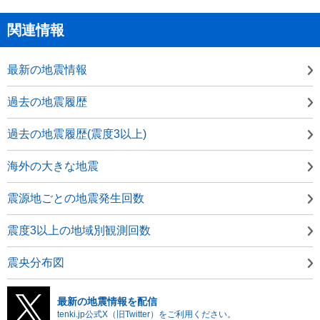
関連情報
最新の地震情報
過去の地震履歴
過去の地震履歴(震度3以上)
海外の大きな地震
震源地ごとの地震発生回数
震度3以上の地域別観測回数
震央分布図
最新の地震情報を配信
tenki.jp公式X（旧Twitter）をご利用ください。