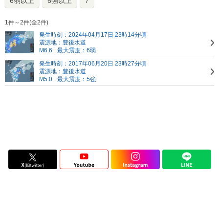
6弱以上
6強以上
7
1件～2件(全2件)
発生時刻：2024年04月17日 23時14分頃
震源地：豊後水道
M6.6
最大震度：6弱
発生時刻：2017年06月20日 23時27分頃
震源地：豊後水道
M5.0
最大震度：5強