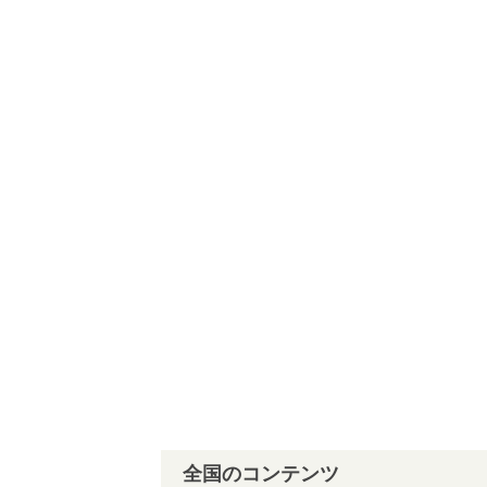
全国のコンテンツ