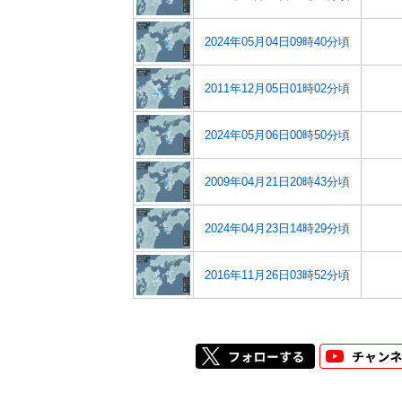
2024年05月04日09時40分頃
2011年12月05日01時02分頃
2024年05月06日00時50分頃
2009年04月21日20時43分頃
2024年04月23日14時29分頃
2016年11月26日03時52分頃