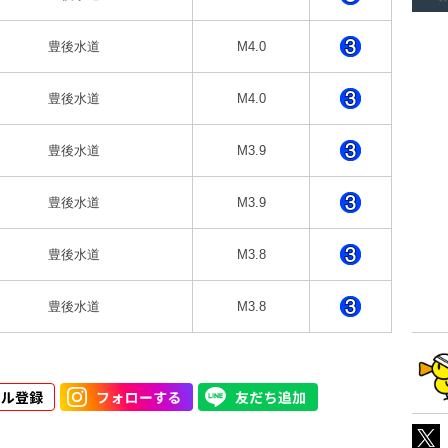
豊後水道
M4.0
豊後水道
M4.0
豊後水道
M3.9
豊後水道
M3.9
豊後水道
M3.8
豊後水道
M3.8