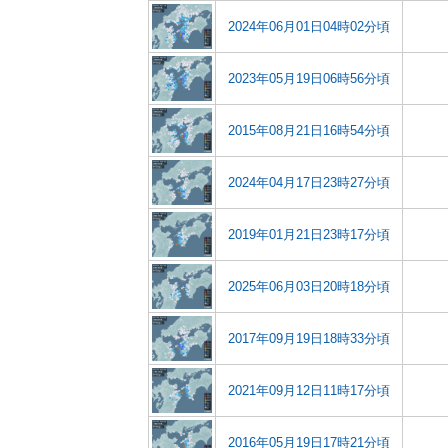
2024年06月01日04時02分頃
2023年05月19日06時56分頃
2015年08月21日16時54分頃
2024年04月17日23時27分頃
2019年01月21日23時17分頃
2025年06月03日20時18分頃
2017年09月19日18時33分頃
2021年09月12日11時17分頃
2016年05月19日17時21分頃