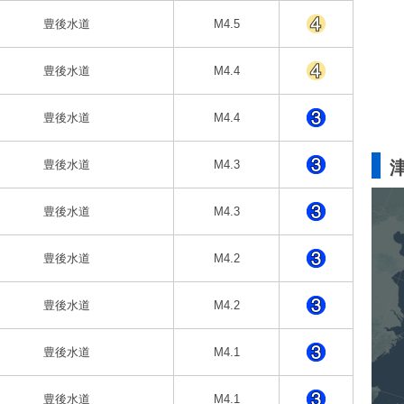
豊後水道
M4.5
豊後水道
M4.4
豊後水道
M4.4
豊後水道
M4.3
豊後水道
M4.3
豊後水道
M4.2
豊後水道
M4.2
豊後水道
M4.1
豊後水道
M4.1