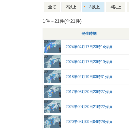
全て
2以上
3以上
4以上
1件～21件(全21件)
発生時刻
2024年04月17日23時14分頃
2024年04月17日23時19分頃
2018年02月19日03時31分頃
2017年06月20日23時27分頃
2024年09月20日21時22分頃
2020年03月09日04時28分頃