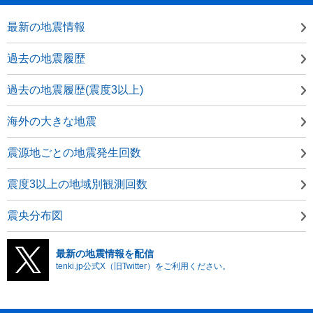
最新の地震情報
過去の地震履歴
過去の地震履歴(震度3以上)
海外の大きな地震
震源地ごとの地震発生回数
震度3以上の地域別観測回数
震央分布図
最新の地震情報を配信
tenki.jp公式X（旧Twitter）をご利用ください。