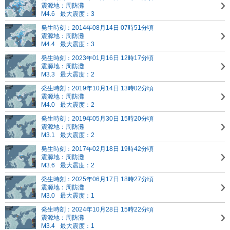
震源地：周防灘
M4.6
最大震度：3
発生時刻：2014年08月14日 07時51分頃
震源地：周防灘
M4.4
最大震度：3
発生時刻：2023年01月16日 12時17分頃
震源地：周防灘
M3.3
最大震度：2
発生時刻：2019年10月14日 13時02分頃
震源地：周防灘
M4.0
最大震度：2
発生時刻：2019年05月30日 15時20分頃
震源地：周防灘
M3.1
最大震度：2
発生時刻：2017年02月18日 19時42分頃
震源地：周防灘
M3.6
最大震度：2
発生時刻：2025年06月17日 18時27分頃
震源地：周防灘
M3.0
最大震度：1
発生時刻：2024年10月28日 15時22分頃
震源地：周防灘
M3.4
最大震度：1