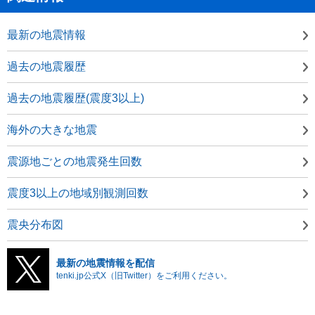
最新の地震情報
過去の地震履歴
過去の地震履歴(震度3以上)
海外の大きな地震
震源地ごとの地震発生回数
震度3以上の地域別観測回数
震央分布図
最新の地震情報を配信
tenki.jp公式X（旧Twitter）をご利用ください。