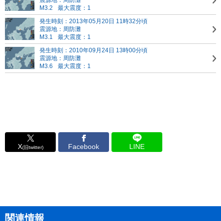
震源地：周防灘
M3.2
最大震度：1
発生時刻：2013年05月20日 11時32分頃
震源地：周防灘
M3.1
最大震度：1
発生時刻：2010年09月24日 13時00分頃
震源地：周防灘
M3.6
最大震度：1
X
Facebook
LINE
(旧twitter)
関連情報