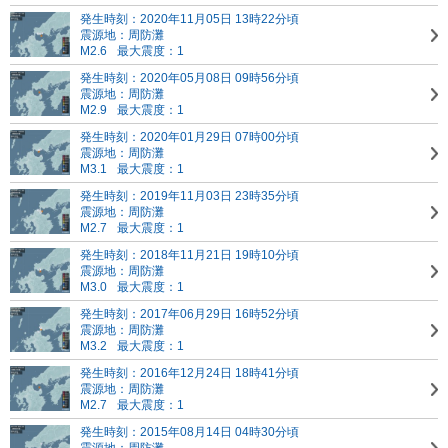
発生時刻：2020年11月05日 13時22分頃
震源地：周防灘
M2.6
最大震度：1
発生時刻：2020年05月08日 09時56分頃
震源地：周防灘
M2.9
最大震度：1
発生時刻：2020年01月29日 07時00分頃
震源地：周防灘
M3.1
最大震度：1
発生時刻：2019年11月03日 23時35分頃
震源地：周防灘
M2.7
最大震度：1
発生時刻：2018年11月21日 19時10分頃
震源地：周防灘
M3.0
最大震度：1
発生時刻：2017年06月29日 16時52分頃
震源地：周防灘
M3.2
最大震度：1
発生時刻：2016年12月24日 18時41分頃
震源地：周防灘
M2.7
最大震度：1
発生時刻：2015年08月14日 04時30分頃