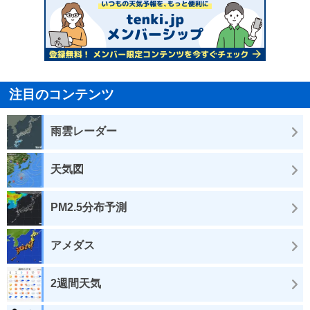
注目のコンテンツ
雨雲レーダー
天気図
PM2.5分布予測
アメダス
2週間天気