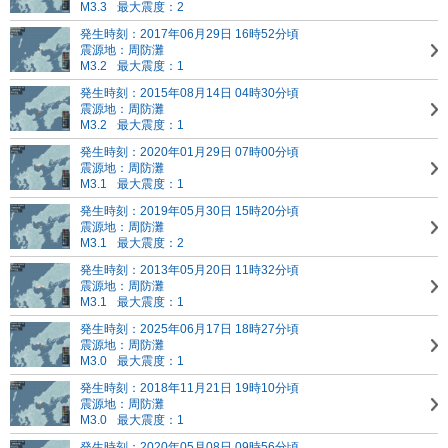
M3.3
最大震度：2
発生時刻：2017年06月29日 16時52分頃
震源地：周防灘
M3.2
最大震度：1
発生時刻：2015年08月14日 04時30分頃
震源地：周防灘
M3.2
最大震度：1
発生時刻：2020年01月29日 07時00分頃
震源地：周防灘
M3.1
最大震度：1
発生時刻：2019年05月30日 15時20分頃
震源地：周防灘
M3.1
最大震度：2
発生時刻：2013年05月20日 11時32分頃
震源地：周防灘
M3.1
最大震度：1
発生時刻：2025年06月17日 18時27分頃
震源地：周防灘
M3.0
最大震度：1
発生時刻：2018年11月21日 19時10分頃
震源地：周防灘
M3.0
最大震度：1
発生時刻：2020年05月08日 09時56分頃