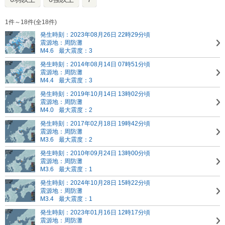
1件～18件(全18件)
発生時刻：2023年08月26日 22時29分頃
震源地：周防灘
M4.6
最大震度：3
発生時刻：2014年08月14日 07時51分頃
震源地：周防灘
M4.4
最大震度：3
発生時刻：2019年10月14日 13時02分頃
震源地：周防灘
M4.0
最大震度：2
発生時刻：2017年02月18日 19時42分頃
震源地：周防灘
M3.6
最大震度：2
発生時刻：2010年09月24日 13時00分頃
震源地：周防灘
M3.6
最大震度：1
発生時刻：2024年10月28日 15時22分頃
震源地：周防灘
M3.4
最大震度：1
発生時刻：2023年01月16日 12時17分頃
震源地：周防灘