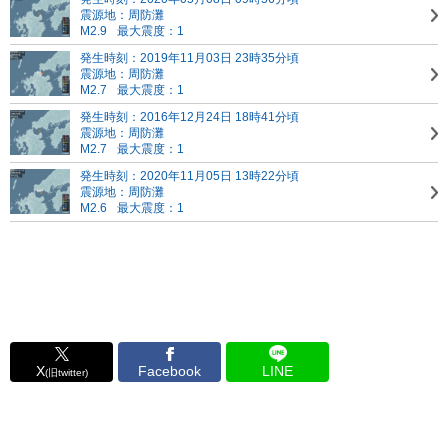
震源地：周防灘
M2.9
最大震度：1
発生時刻：2019年11月03日 23時35分頃
震源地：周防灘
M2.7
最大震度：1
発生時刻：2016年12月24日 18時41分頃
震源地：周防灘
M2.7
最大震度：1
発生時刻：2020年11月05日 13時22分頃
震源地：周防灘
M2.6
最大震度：1
X
Facebook
LINE
(旧twitter)