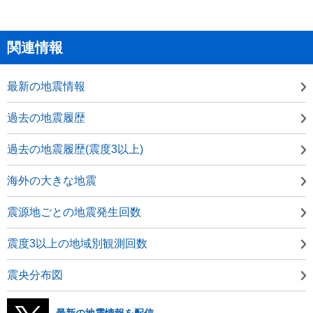
関連情報
最新の地震情報
過去の地震履歴
過去の地震履歴(震度3以上)
海外の大きな地震
震源地ごとの地震発生回数
震度3以上の地域別観測回数
震央分布図