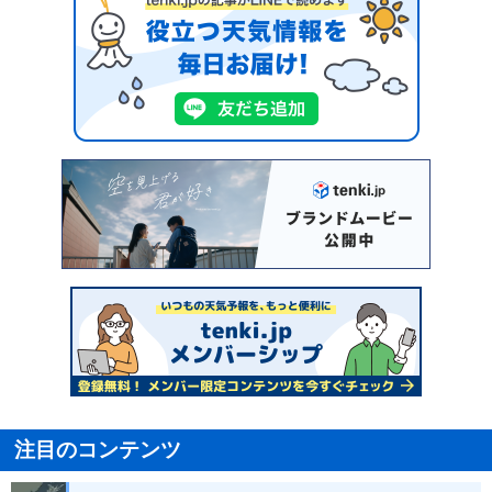
注目のコンテンツ