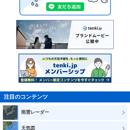
注目のコンテンツ
雨雲レーダー
天気図