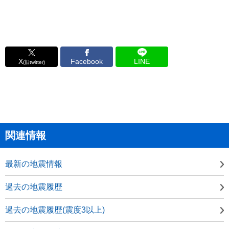
X
Facebook
LINE
(旧twitter)
関連情報
最新の地震情報
過去の地震履歴
過去の地震履歴(震度3以上)