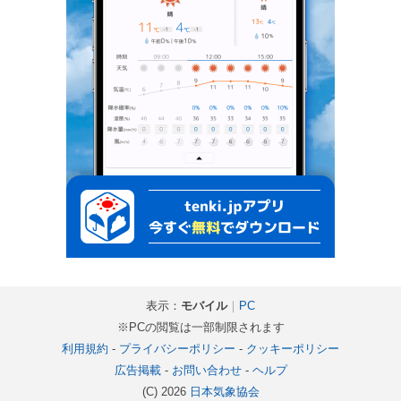
表示：
モバイル
｜
PC
※PCの閲覧は一部制限されます
利用規約
-
プライバシーポリシー
-
クッキーポリシー
広告掲載
-
お問い合わせ
-
ヘルプ
(C) 2026
日本気象協会