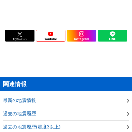
関連情報
最新の地震情報
過去の地震履歴
過去の地震履歴(震度3以上)