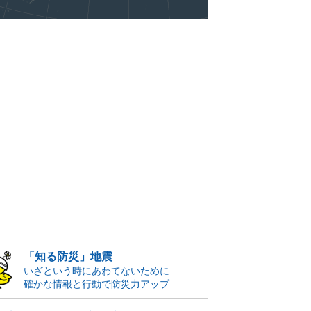
「知る防災」地震
いざという時にあわてないために
確かな情報と行動で防災力アップ