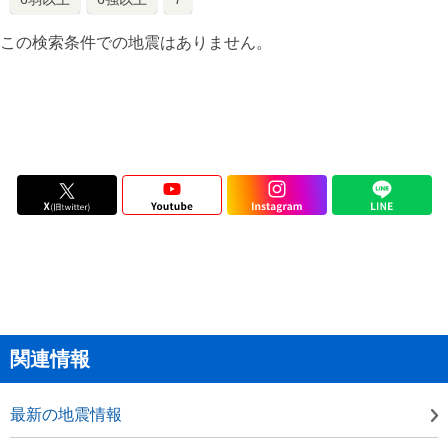
この検索条件での地震はありません。
関連情報
最新の地震情報