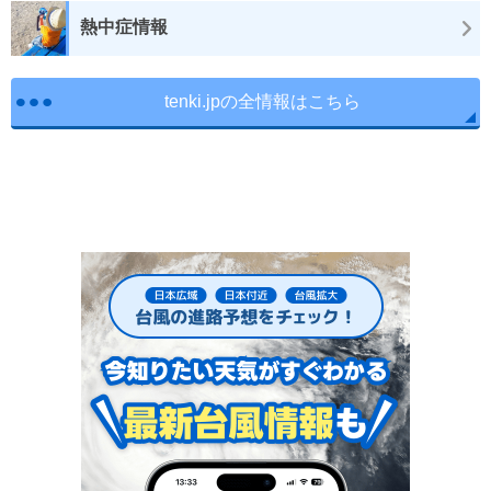
熱中症情報
tenki.jpの全情報はこちら