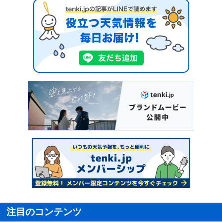
注目のコンテンツ