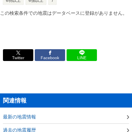
6弱以上
6強以上
7
この検索条件での地震はデータベースに登録がありません。
Twitter
Facebook
LINE
関連情報
最新の地震情報
過去の地震履歴