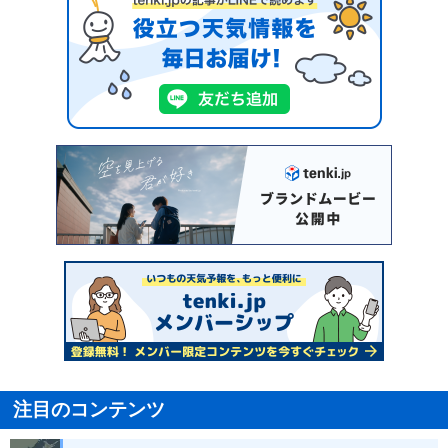
注目のコンテンツ