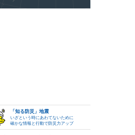
「知る防災」地震
いざという時にあわてないために
確かな情報と行動で防災力アップ