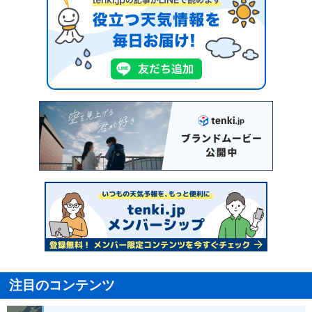
注目のコンテンツ