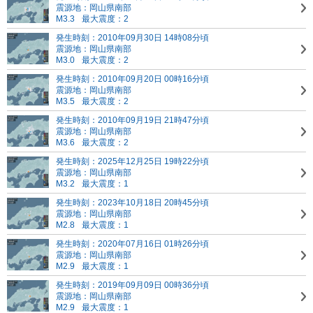
震源地：岡山県南部
M3.3
最大震度：2
発生時刻：2010年09月30日 14時08分頃
震源地：岡山県南部
M3.0
最大震度：2
発生時刻：2010年09月20日 00時16分頃
震源地：岡山県南部
M3.5
最大震度：2
発生時刻：2010年09月19日 21時47分頃
震源地：岡山県南部
M3.6
最大震度：2
発生時刻：2025年12月25日 19時22分頃
震源地：岡山県南部
M3.2
最大震度：1
発生時刻：2023年10月18日 20時45分頃
震源地：岡山県南部
M2.8
最大震度：1
発生時刻：2020年07月16日 01時26分頃
震源地：岡山県南部
M2.9
最大震度：1
発生時刻：2019年09月09日 00時36分頃
震源地：岡山県南部
M2.9
最大震度：1