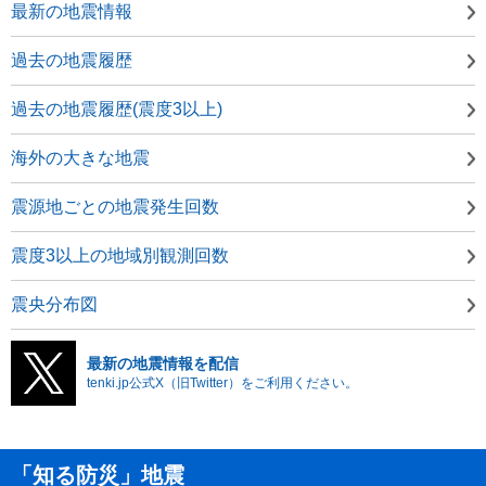
最新の地震情報
過去の地震履歴
過去の地震履歴(震度3以上)
海外の大きな地震
震源地ごとの地震発生回数
震度3以上の地域別観測回数
震央分布図
最新の地震情報を配信
tenki.jp公式X（旧Twitter）をご利用ください。
「知る防災」地震