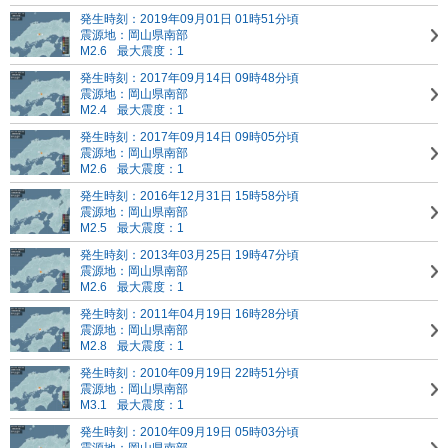
発生時刻：2019年09月01日 01時51分頃
震源地：岡山県南部
M2.6
最大震度：1
発生時刻：2017年09月14日 09時48分頃
震源地：岡山県南部
M2.4
最大震度：1
発生時刻：2017年09月14日 09時05分頃
震源地：岡山県南部
M2.6
最大震度：1
発生時刻：2016年12月31日 15時58分頃
震源地：岡山県南部
M2.5
最大震度：1
発生時刻：2013年03月25日 19時47分頃
震源地：岡山県南部
M2.6
最大震度：1
発生時刻：2011年04月19日 16時28分頃
震源地：岡山県南部
M2.8
最大震度：1
発生時刻：2010年09月19日 22時51分頃
震源地：岡山県南部
M3.1
最大震度：1
発生時刻：2010年09月19日 05時03分頃