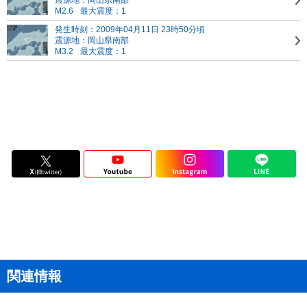
震源地：岡山県南部
M2.6
最大震度：1
発生時刻：2009年04月11日 23時50分頃
震源地：岡山県南部
M3.2
最大震度：1
関連情報