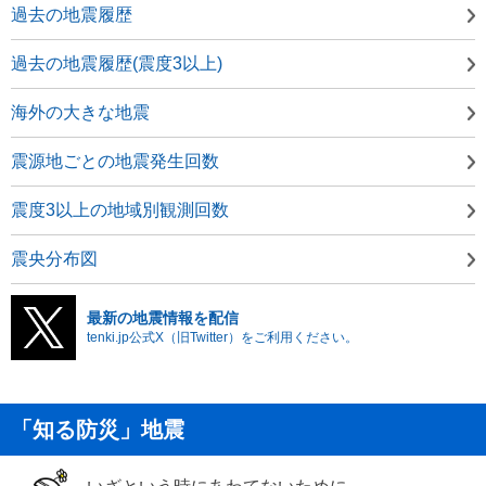
過去の地震履歴
過去の地震履歴(震度3以上)
海外の大きな地震
震源地ごとの地震発生回数
震度3以上の地域別観測回数
震央分布図
最新の地震情報を配信
tenki.jp公式X（旧Twitter）をご利用ください。
「知る防災」地震