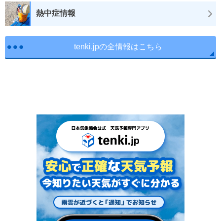
熱中症情報
tenki.jpの全情報はこちら