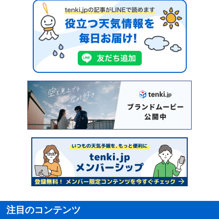
注目のコンテンツ