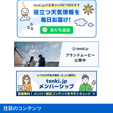
注目のコンテンツ