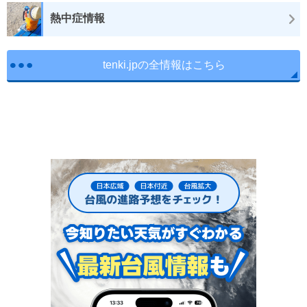
熱中症情報
tenki.jpの全情報はこちら