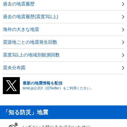
過去の地震履歴
過去の地震履歴(震度3以上)
海外の大きな地震
震源地ごとの地震発生回数
震度3以上の地域別観測回数
震央分布図
最新の地震情報を配信
tenki.jp公式X（旧Twitter）をご利用ください。
「知る防災」地震