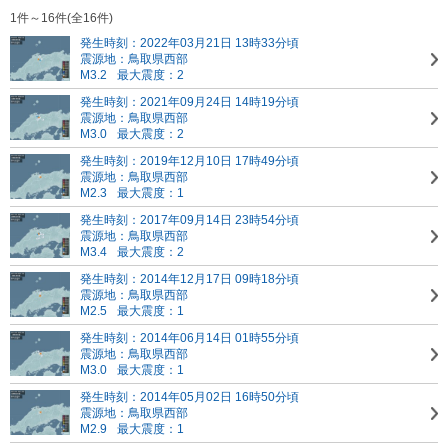
1件～16件(全16件)
発生時刻：2022年03月21日 13時33分頃
震源地：鳥取県西部
M3.2
最大震度：2
発生時刻：2021年09月24日 14時19分頃
震源地：鳥取県西部
M3.0
最大震度：2
発生時刻：2019年12月10日 17時49分頃
震源地：鳥取県西部
M2.3
最大震度：1
発生時刻：2017年09月14日 23時54分頃
震源地：鳥取県西部
M3.4
最大震度：2
発生時刻：2014年12月17日 09時18分頃
震源地：鳥取県西部
M2.5
最大震度：1
発生時刻：2014年06月14日 01時55分頃
震源地：鳥取県西部
M3.0
最大震度：1
発生時刻：2014年05月02日 16時50分頃
震源地：鳥取県西部
M2.9
最大震度：1