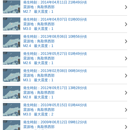
発生時刻：2014年04月11日 21時49分頃
震源地：鳥取県西部
M2.7
最大震度：1
発生時刻：2014年04月07日 01時00分頃
震源地：鳥取県西部
M3.0
最大震度：1
発生時刻：2013年08月06日 10時56分頃
震源地：鳥取県西部
M2.4
最大震度：1
発生時刻：2013年05月27日 01時49分頃
震源地：鳥取県西部
M2.6
最大震度：1
発生時刻：2013年02月08日 06時34分頃
震源地：鳥取県西部
M3.1
最大震度：1
発生時刻：2012年09月17日 13時28分頃
震源地：鳥取県西部
M2.8
最大震度：1
発生時刻：2010年05月15日 01時44分頃
震源地：鳥取県西部
M3.0
最大震度：2
発生時刻：2009年06月12日 09時12分頃
震源地：鳥取県西部