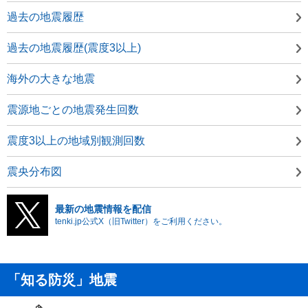
過去の地震履歴
過去の地震履歴(震度3以上)
海外の大きな地震
震源地ごとの地震発生回数
震度3以上の地域別観測回数
震央分布図
最新の地震情報を配信
tenki.jp公式X（旧Twitter）をご利用ください。
「知る防災」地震