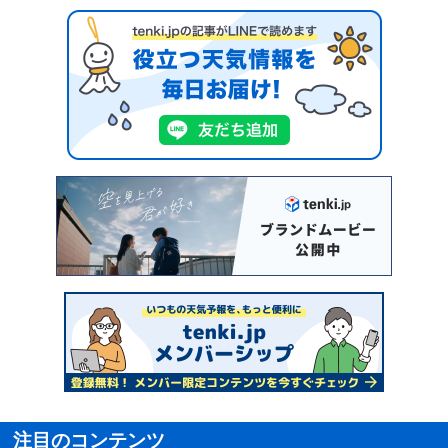
注目のコンテンツ