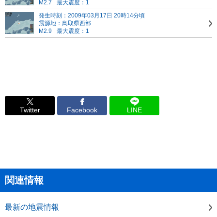
M2.7
最大震度：1
発生時刻：2009年03月17日 20時14分頃
震源地：鳥取県西部
M2.9
最大震度：1
Twitter
Facebook
LINE
関連情報
最新の地震情報