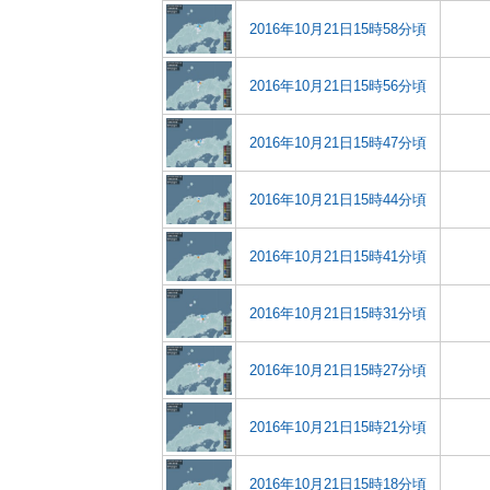
2016年10月21日15時58分頃
2016年10月21日15時56分頃
2016年10月21日15時47分頃
2016年10月21日15時44分頃
2016年10月21日15時41分頃
2016年10月21日15時31分頃
2016年10月21日15時27分頃
2016年10月21日15時21分頃
2016年10月21日15時18分頃