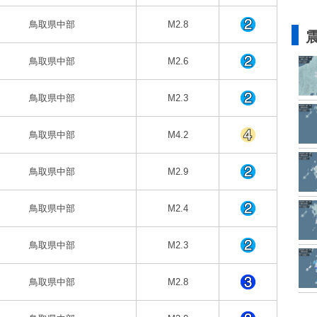
鳥取県中部
M2.8
鳥取県中部
M2.6
鳥取県中部
M2.3
鳥取県中部
M4.2
鳥取県中部
M2.9
鳥取県中部
M2.4
鳥取県中部
M2.3
鳥取県中部
M2.8