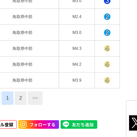
鳥取県中部
M3.0
鳥取県中部
M2.4
鳥取県中部
M3.0
鳥取県中部
M4.3
鳥取県中部
M4.2
鳥取県中部
M3.9
1
2
>>