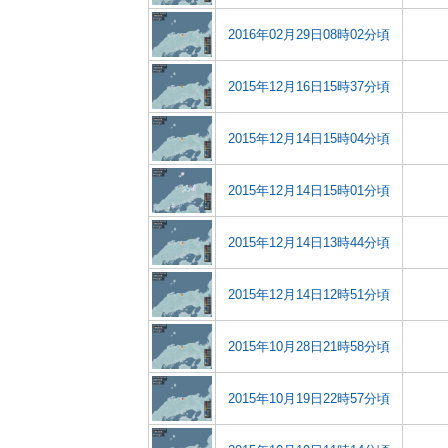
2016年02月29日08時02分頃
2015年12月16日15時37分頃
2015年12月14日15時04分頃
2015年12月14日15時01分頃
2015年12月14日13時44分頃
2015年12月14日12時51分頃
2015年10月28日21時58分頃
2015年10月19日22時57分頃