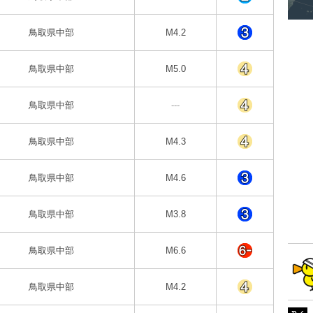
鳥取県中部
M4.2
鳥取県中部
M5.0
鳥取県中部
---
鳥取県中部
M4.3
鳥取県中部
M4.6
鳥取県中部
M3.8
鳥取県中部
M6.6
鳥取県中部
M4.2