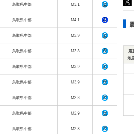
鳥取県中部
M3.1
鳥取県中部
M4.1
鳥取県中部
M3.9
震
鳥取県中部
M3.8
地
鳥取県中部
M3.9
鳥取県中部
M3.9
鳥取県中部
M2.8
鳥取県中部
M2.9
鳥取県中部
M2.8