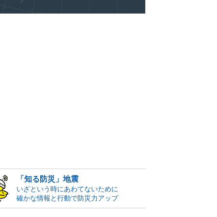
「知る防災」地震
いざという時にあわてないために
確かな情報と行動で防災力アップ