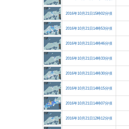
2016年10月21日15時02分頃
2016年10月21日14時53分頃
2016年10月21日14時46分頃
2016年10月21日14時33分頃
2016年10月21日14時30分頃
2016年10月21日14時15分頃
2016年10月21日14時07分頃
2016年10月21日12時12分頃