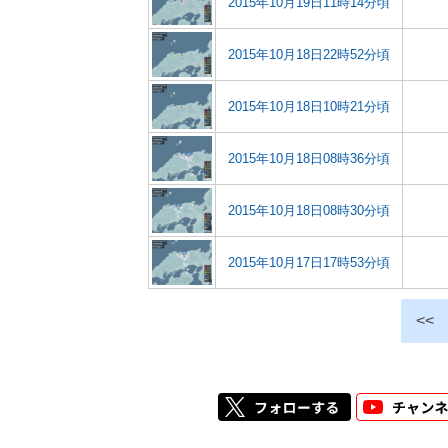
2015年10月19日11時14分頃
2015年10月18日22時52分頃
2015年10月18日10時21分頃
2015年10月18日08時36分頃
2015年10月18日08時30分頃
2015年10月17日17時53分頃
<<