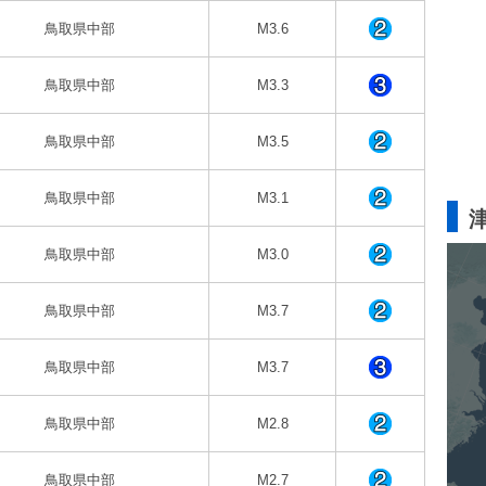
鳥取県中部
M3.6
鳥取県中部
M3.3
鳥取県中部
M3.5
鳥取県中部
M3.1
鳥取県中部
M3.0
鳥取県中部
M3.7
鳥取県中部
M3.7
鳥取県中部
M2.8
鳥取県中部
M2.7