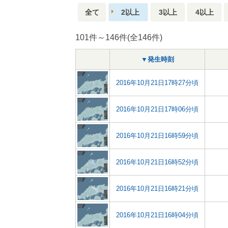
全て
2以上
3以上
4以上
101件～146件(全146件)
▼発生時刻
2016年10月21日17時27分頃
2016年10月21日17時06分頃
2016年10月21日16時59分頃
2016年10月21日16時52分頃
2016年10月21日16時21分頃
2016年10月21日16時04分頃