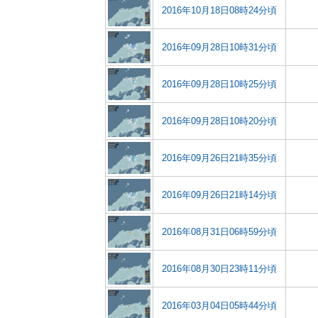
2016年10月18日08時24分頃
2016年09月28日10時31分頃
2016年09月28日10時25分頃
2016年09月28日10時20分頃
2016年09月26日21時35分頃
2016年09月26日21時14分頃
2016年08月31日06時59分頃
2016年08月30日23時11分頃
2016年03月04日05時44分頃