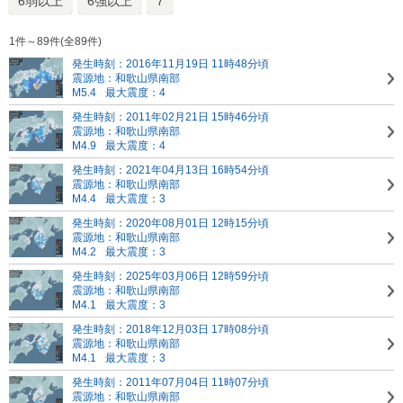
6弱以上
6強以上
7
1件～89件(全89件)
発生時刻：2016年11月19日 11時48分頃
震源地：和歌山県南部
M5.4
最大震度：4
発生時刻：2011年02月21日 15時46分頃
震源地：和歌山県南部
M4.9
最大震度：4
発生時刻：2021年04月13日 16時54分頃
震源地：和歌山県南部
M4.4
最大震度：3
発生時刻：2020年08月01日 12時15分頃
震源地：和歌山県南部
M4.2
最大震度：3
発生時刻：2025年03月06日 12時59分頃
震源地：和歌山県南部
M4.1
最大震度：3
発生時刻：2018年12月03日 17時08分頃
震源地：和歌山県南部
M4.1
最大震度：3
発生時刻：2011年07月04日 11時07分頃
震源地：和歌山県南部