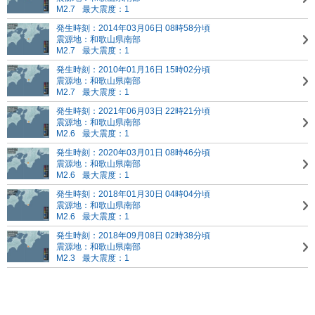
M2.7
最大震度：1
発生時刻：2014年03月06日 08時58分頃
震源地：和歌山県南部
M2.7
最大震度：1
発生時刻：2010年01月16日 15時02分頃
震源地：和歌山県南部
M2.7
最大震度：1
発生時刻：2021年06月03日 22時21分頃
震源地：和歌山県南部
M2.6
最大震度：1
発生時刻：2020年03月01日 08時46分頃
震源地：和歌山県南部
M2.6
最大震度：1
発生時刻：2018年01月30日 04時04分頃
震源地：和歌山県南部
M2.6
最大震度：1
発生時刻：2018年09月08日 02時38分頃
震源地：和歌山県南部
M2.3
最大震度：1