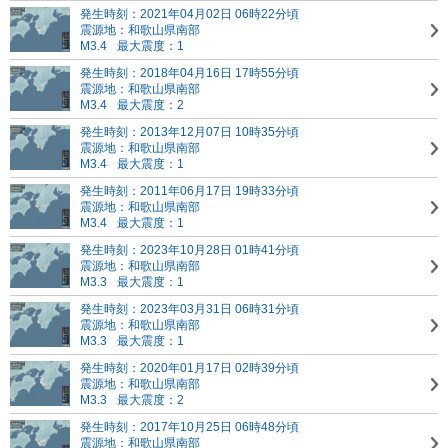
発生時刻：2021年04月02日 06時22分頃
震源地：和歌山県南部
M3.4
最大震度：1
発生時刻：2018年04月16日 17時55分頃
震源地：和歌山県南部
M3.4
最大震度：2
発生時刻：2013年12月07日 10時35分頃
震源地：和歌山県南部
M3.4
最大震度：1
発生時刻：2011年06月17日 19時33分頃
震源地：和歌山県南部
M3.4
最大震度：1
発生時刻：2023年10月28日 01時41分頃
震源地：和歌山県南部
M3.3
最大震度：1
発生時刻：2023年03月31日 06時31分頃
震源地：和歌山県南部
M3.3
最大震度：1
発生時刻：2020年01月17日 02時39分頃
震源地：和歌山県南部
M3.3
最大震度：2
発生時刻：2017年10月25日 06時48分頃
震源地：和歌山県南部