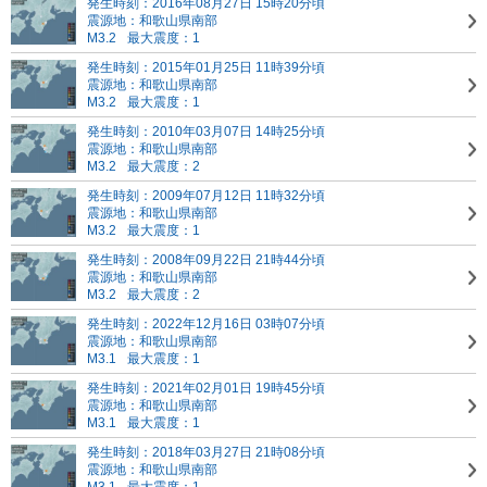
発生時刻：2016年08月27日 15時20分頃
震源地：和歌山県南部
M3.2
最大震度：1
発生時刻：2015年01月25日 11時39分頃
震源地：和歌山県南部
M3.2
最大震度：1
発生時刻：2010年03月07日 14時25分頃
震源地：和歌山県南部
M3.2
最大震度：2
発生時刻：2009年07月12日 11時32分頃
震源地：和歌山県南部
M3.2
最大震度：1
発生時刻：2008年09月22日 21時44分頃
震源地：和歌山県南部
M3.2
最大震度：2
発生時刻：2022年12月16日 03時07分頃
震源地：和歌山県南部
M3.1
最大震度：1
発生時刻：2021年02月01日 19時45分頃
震源地：和歌山県南部
M3.1
最大震度：1
発生時刻：2018年03月27日 21時08分頃
震源地：和歌山県南部