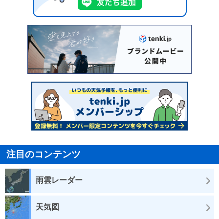
注目のコンテンツ
雨雲レーダー
天気図