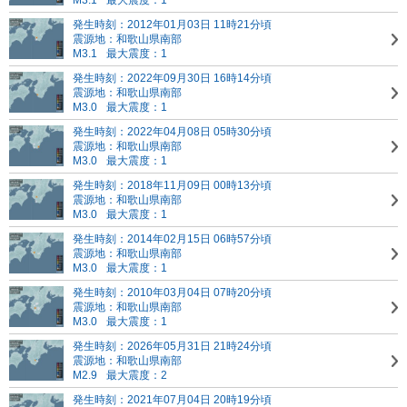
M3.1
最大震度：1
発生時刻：2012年01月03日 11時21分頃
震源地：和歌山県南部
M3.1
最大震度：1
発生時刻：2022年09月30日 16時14分頃
震源地：和歌山県南部
M3.0
最大震度：1
発生時刻：2022年04月08日 05時30分頃
震源地：和歌山県南部
M3.0
最大震度：1
発生時刻：2018年11月09日 00時13分頃
震源地：和歌山県南部
M3.0
最大震度：1
発生時刻：2014年02月15日 06時57分頃
震源地：和歌山県南部
M3.0
最大震度：1
発生時刻：2010年03月04日 07時20分頃
震源地：和歌山県南部
M3.0
最大震度：1
発生時刻：2026年05月31日 21時24分頃
震源地：和歌山県南部
M2.9
最大震度：2
発生時刻：2021年07月04日 20時19分頃