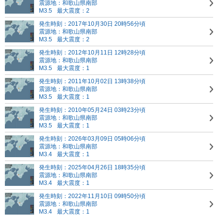
震源地：和歌山県南部
M3.5
最大震度：2
発生時刻：2017年10月30日 20時56分頃
震源地：和歌山県南部
M3.5
最大震度：2
発生時刻：2012年10月11日 12時28分頃
震源地：和歌山県南部
M3.5
最大震度：1
発生時刻：2011年10月02日 13時38分頃
震源地：和歌山県南部
M3.5
最大震度：1
発生時刻：2010年05月24日 03時23分頃
震源地：和歌山県南部
M3.5
最大震度：1
発生時刻：2026年03月09日 05時06分頃
震源地：和歌山県南部
M3.4
最大震度：1
発生時刻：2025年04月26日 18時35分頃
震源地：和歌山県南部
M3.4
最大震度：1
発生時刻：2022年11月10日 09時50分頃
震源地：和歌山県南部
M3.4
最大震度：1