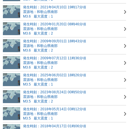
発生時刻：2021年04月10日 19時17分頃
震源地：和歌山県南部
M3.6
最大震度：1
発生時刻：2020年01月20日 08時46分頃
震源地：和歌山県南部
M3.6
最大震度：2
発生時刻：2009年09月01日 18時43分頃
震源地：和歌山県南部
M3.6
最大震度：2
発生時刻：2009年07月12日 11時36分頃
震源地：和歌山県南部
M3.6
最大震度：2
発生時刻：2025年06月02日 18時26分頃
震源地：和歌山県南部
M3.5
最大震度：1
発生時刻：2023年08月24日 00時50分頃
震源地：和歌山県南部
M3.5
最大震度：2
発生時刻：2018年05月14日 03時12分頃
震源地：和歌山県南部
M3.5
最大震度：1
発生時刻：2018年04月17日 01時06分頃