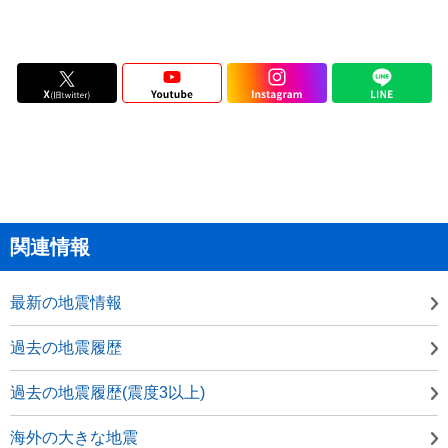
関連情報
最新の地震情報
過去の地震履歴
過去の地震履歴(震度3以上)
海外の大きな地震