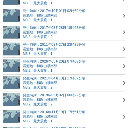
M3.3
最大震度：1
発生時刻：2017年10月01日 02時52分頃
震源地：和歌山県南部
M3.3
最大震度：1
発生時刻：2017年03月28日 18時28分頃
震源地：和歌山県南部
M3.3
最大震度：2
発生時刻：2011年08月27日 23時32分頃
震源地：和歌山県南部
M3.3
最大震度：1
発生時刻：2026年05月20日 07時08分頃
震源地：和歌山県南部
M3.2
最大震度：1
発生時刻：2021年04月13日 17時37分頃
震源地：和歌山県南部
M3.2
最大震度：2
発生時刻：2019年05月02日 06時22分頃
震源地：和歌山県南部
M3.2
最大震度：2
発生時刻：2016年11月19日 17時51分頃
震源地：和歌山県南部
M3.2
最大震度：1