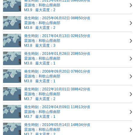
発生時刻：2015年09月11日 09時08分頃
震源地：和歌山県南部
M3.9
最大震度：2
発生時刻：2025年06月02日 08時50分頃
震源地：和歌山県南部
M3.8
最大震度：2
発生時刻：2017年04月13日 02時15分頃
震源地：和歌山県南部
M3.8
最大震度：3
発生時刻：2016年01月28日 20時53分頃
震源地：和歌山県南部
M3.8
最大震度：1
発生時刻：2008年09月20日 07時01分頃
震源地：和歌山県南部
M3.8
最大震度：1
発生時刻：2022年10月01日 08時42分頃
震源地：和歌山県南部
M3.7
最大震度：2
発生時刻：2022年04月09日 11時13分頃
震源地：和歌山県南部
M3.7
最大震度：1
発生時刻：2010年05月14日 14時34分頃
震源地：和歌山県南部
M3.7
最大震度：2