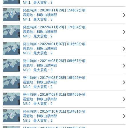
M4.1
最大震度：3
発生時刻：2010年11月29日 15時52分頃
震源地：和歌山県南部
M4.1
最大震度：3
発生時刻：2022年11月20日 17時34分頃
震源地：和歌山県南部
M4.0
最大震度：2
発生時刻：2022年01月07日 01時59分頃
震源地：和歌山県南部
M3.9
最大震度：2
発生時刻：2021年05月26日 08時57分頃
震源地：和歌山県南部
M3.9
最大震度：3
発生時刻：2017年03月28日 19時25分頃
震源地：和歌山県南部
M3.9
最大震度：2
発生時刻：2016年08月31日 08時59分頃
震源地：和歌山県南部
M3.9
最大震度：2
発生時刻：2015年10月31日 01時31分頃
震源地：和歌山県南部
M3.9
最大震度：2