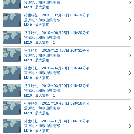
震源地：和歌山県南部
M2.9
最大震度：1
発生時刻：2020年02月27日 05時19分頃
震源地：和歌山県南部
M2.9
最大震度：1
発生時刻：2019年08月05日 14時29分頃
震源地：和歌山県南部
M2.9
最大震度：1
発生時刻：2018年12月07日 20時31分頃
震源地：和歌山県南部
M2.9
最大震度：1
発生時刻：2018年04月29日 13時44分頃
震源地：和歌山県南部
M2.9
最大震度：1
発生時刻：2013年03月30日 04時43分頃
震源地：和歌山県南部
M2.9
最大震度：1
発生時刻：2011年10月24日 19時18分頃
震源地：和歌山県南部
M2.9
最大震度：1
発生時刻：2011年07月04日 11時10分頃
震源地：和歌山県南部
M2.9
最大震度：1