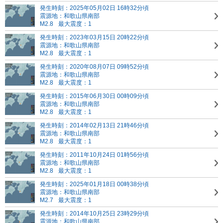
発生時刻：2025年05月02日 16時32分頃
震源地：和歌山県南部
M2.8
最大震度：1
発生時刻：2023年03月15日 20時22分頃
震源地：和歌山県南部
M2.8
最大震度：1
発生時刻：2020年08月07日 09時52分頃
震源地：和歌山県南部
M2.8
最大震度：1
発生時刻：2015年06月30日 00時09分頃
震源地：和歌山県南部
M2.8
最大震度：1
発生時刻：2014年02月13日 21時46分頃
震源地：和歌山県南部
M2.8
最大震度：1
発生時刻：2011年10月24日 01時56分頃
震源地：和歌山県南部
M2.8
最大震度：1
発生時刻：2025年01月18日 00時38分頃
震源地：和歌山県南部
M2.7
最大震度：1
発生時刻：2014年10月25日 23時29分頃
震源地：和歌山県南部