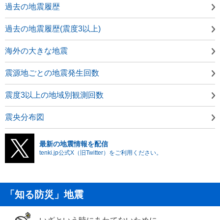
過去の地震履歴
過去の地震履歴(震度3以上)
海外の大きな地震
震源地ごとの地震発生回数
震度3以上の地域別観測回数
震央分布図
最新の地震情報を配信
tenki.jp公式X（旧Twitter）をご利用ください。
「知る防災」地震