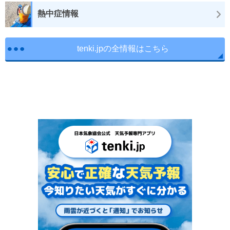
熱中症情報
tenki.jpの全情報はこちら