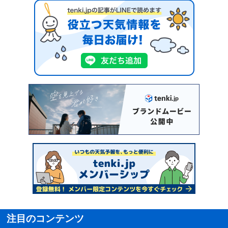
注目のコンテンツ