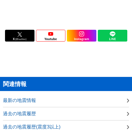
関連情報
最新の地震情報
過去の地震履歴
過去の地震履歴(震度3以上)