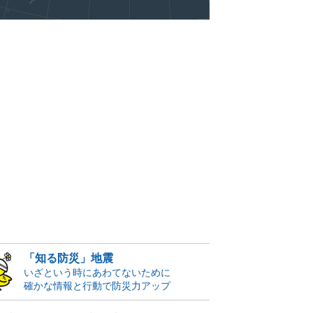
「知る防災」地震
いざという時にあわてないために
確かな情報と行動で防災力アップ