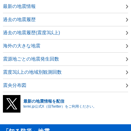
最新の地震情報
過去の地震履歴
過去の地震履歴(震度3以上)
海外の大きな地震
震源地ごとの地震発生回数
震度3以上の地域別観測回数
震央分布図
最新の地震情報を配信
tenki.jp公式X（旧Twitter）をご利用ください。