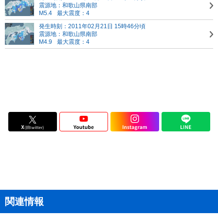
震源地：和歌山県南部
M5.4
最大震度：4
発生時刻：2011年02月21日 15時46分頃
震源地：和歌山県南部
M4.9
最大震度：4
関連情報