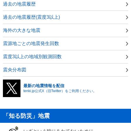
過去の地震履歴
過去の地震履歴(震度3以上)
海外の大きな地震
震源地ごとの地震発生回数
震度3以上の地域別観測回数
震央分布図
最新の地震情報を配信
tenki.jp公式X（旧Twitter）をご利用ください。
「知る防災」地震