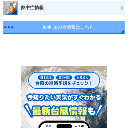
熱中症情報
tenki.jpの全情報はこちら