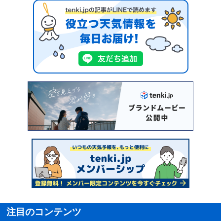
注目のコンテンツ