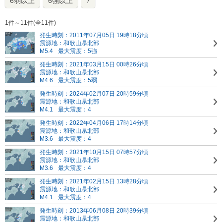
6弱以上
6強以上
7
1件～11件(全11件)
発生時刻：2011年07月05日 19時18分頃
震源地：和歌山県北部
M5.4
最大震度：5強
発生時刻：2021年03月15日 00時26分頃
震源地：和歌山県北部
M4.6
最大震度：5弱
発生時刻：2024年02月07日 20時59分頃
震源地：和歌山県北部
M4.1
最大震度：4
発生時刻：2022年04月06日 17時14分頃
震源地：和歌山県北部
M3.6
最大震度：4
発生時刻：2021年10月15日 07時57分頃
震源地：和歌山県北部
M3.6
最大震度：4
発生時刻：2021年02月15日 13時28分頃
震源地：和歌山県北部
M4.1
最大震度：4
発生時刻：2013年06月08日 20時39分頃
震源地：和歌山県北部