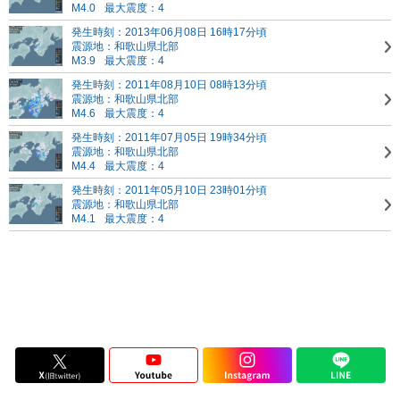
M4.0
最大震度：4
発生時刻：2013年06月08日 16時17分頃
震源地：和歌山県北部
M3.9
最大震度：4
発生時刻：2011年08月10日 08時13分頃
震源地：和歌山県北部
M4.6
最大震度：4
発生時刻：2011年07月05日 19時34分頃
震源地：和歌山県北部
M4.4
最大震度：4
発生時刻：2011年05月10日 23時01分頃
震源地：和歌山県北部
M4.1
最大震度：4