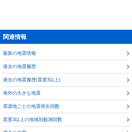
関連情報
最新の地震情報
過去の地震履歴
過去の地震履歴(震度3以上)
海外の大きな地震
震源地ごとの地震発生回数
震度3以上の地域別観測回数