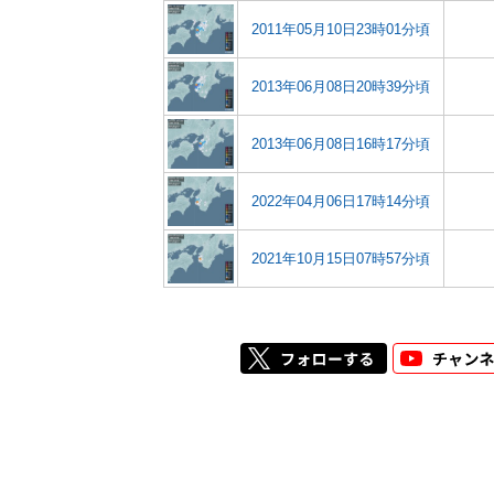
2011年05月10日23時01分頃
2013年06月08日20時39分頃
2013年06月08日16時17分頃
2022年04月06日17時14分頃
2021年10月15日07時57分頃