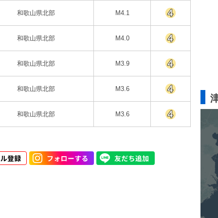
和歌山県北部
M4.1
和歌山県北部
M4.0
和歌山県北部
M3.9
和歌山県北部
M3.6
和歌山県北部
M3.6