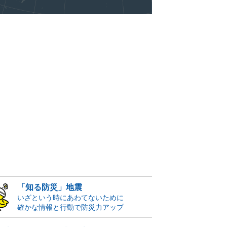
「知る防災」地震
いざという時にあわてないために
確かな情報と行動で防災力アップ