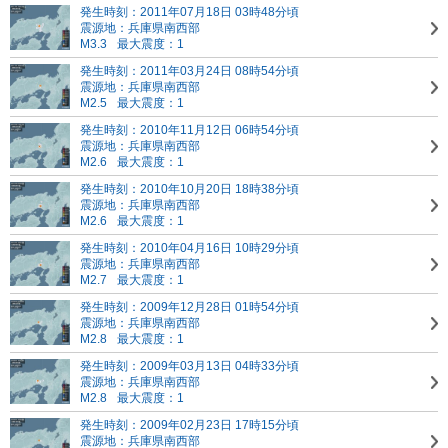
発生時刻：2011年07月18日 03時48分頃
震源地：兵庫県南西部
M3.3
最大震度：1
発生時刻：2011年03月24日 08時54分頃
震源地：兵庫県南西部
M2.5
最大震度：1
発生時刻：2010年11月12日 06時54分頃
震源地：兵庫県南西部
M2.6
最大震度：1
発生時刻：2010年10月20日 18時38分頃
震源地：兵庫県南西部
M2.6
最大震度：1
発生時刻：2010年04月16日 10時29分頃
震源地：兵庫県南西部
M2.7
最大震度：1
発生時刻：2009年12月28日 01時54分頃
震源地：兵庫県南西部
M2.8
最大震度：1
発生時刻：2009年03月13日 04時33分頃
震源地：兵庫県南西部
M2.8
最大震度：1
発生時刻：2009年02月23日 17時15分頃
震源地：兵庫県南西部