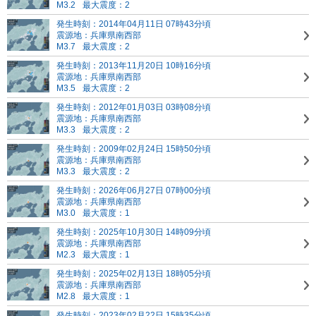
M3.2
最大震度：2
発生時刻：2014年04月11日 07時43分頃
震源地：兵庫県南西部
M3.7
最大震度：2
発生時刻：2013年11月20日 10時16分頃
震源地：兵庫県南西部
M3.5
最大震度：2
発生時刻：2012年01月03日 03時08分頃
震源地：兵庫県南西部
M3.3
最大震度：2
発生時刻：2009年02月24日 15時50分頃
震源地：兵庫県南西部
M3.3
最大震度：2
発生時刻：2026年06月27日 07時00分頃
震源地：兵庫県南西部
M3.0
最大震度：1
発生時刻：2025年10月30日 14時09分頃
震源地：兵庫県南西部
M2.3
最大震度：1
発生時刻：2025年02月13日 18時05分頃
震源地：兵庫県南西部
M2.8
最大震度：1
発生時刻：2023年02月22日 15時35分頃