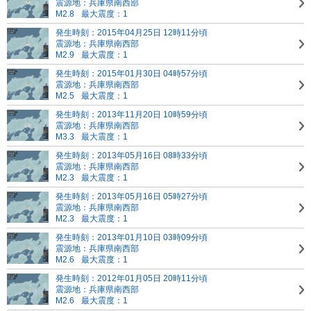
震源地：兵庫県南西部
M2.8
最大震度：1
発生時刻：2015年04月25日 12時11分頃
震源地：兵庫県南西部
M2.9
最大震度：1
発生時刻：2015年01月30日 04時57分頃
震源地：兵庫県南西部
M2.5
最大震度：1
発生時刻：2013年11月20日 10時59分頃
震源地：兵庫県南西部
M3.3
最大震度：1
発生時刻：2013年05月16日 08時33分頃
震源地：兵庫県南西部
M2.3
最大震度：1
発生時刻：2013年05月16日 05時27分頃
震源地：兵庫県南西部
M2.3
最大震度：1
発生時刻：2013年01月10日 03時09分頃
震源地：兵庫県南西部
M2.6
最大震度：1
発生時刻：2012年01月05日 20時11分頃
震源地：兵庫県南西部
M2.6
最大震度：1