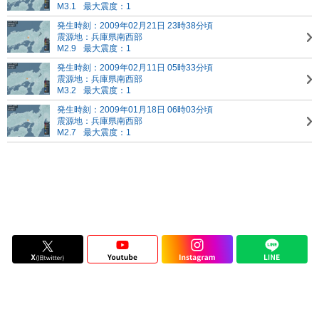
M3.1
最大震度：1
発生時刻：2009年02月21日 23時38分頃
震源地：兵庫県南西部
M2.9
最大震度：1
発生時刻：2009年02月11日 05時33分頃
震源地：兵庫県南西部
M3.2
最大震度：1
発生時刻：2009年01月18日 06時03分頃
震源地：兵庫県南西部
M2.7
最大震度：1