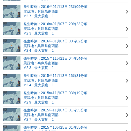
発生時刻：2016年01月13日 23時09分頃
震源地：兵庫県南西部
M2.7
最大震度：1
発生時刻：2016年01月07日 20時23分頃
震源地：兵庫県南西部
M2.3
最大震度：1
発生時刻：2016年01月07日 00時02分頃
震源地：兵庫県南西部
M2.4
最大震度：1
発生時刻：2015年11月21日 04時54分頃
震源地：兵庫県南西部
M2.3
最大震度：1
発生時刻：2015年11月13日 16時31分頃
震源地：兵庫県南西部
M2.4
最大震度：1
発生時刻：2015年11月07日 03時19分頃
震源地：兵庫県南西部
M2.9
最大震度：1
発生時刻：2015年11月07日 01時55分頃
震源地：兵庫県南西部
M2.7
最大震度：1
発生時刻：2015年10月25日 01時55分頃