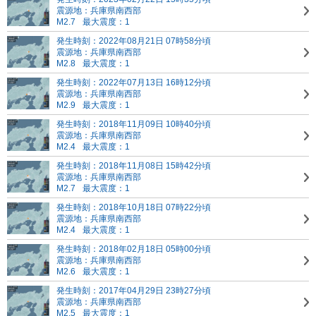
震源地：兵庫県南西部
M2.7
最大震度：1
発生時刻：2022年08月21日 07時58分頃
震源地：兵庫県南西部
M2.8
最大震度：1
発生時刻：2022年07月13日 16時12分頃
震源地：兵庫県南西部
M2.9
最大震度：1
発生時刻：2018年11月09日 10時40分頃
震源地：兵庫県南西部
M2.4
最大震度：1
発生時刻：2018年11月08日 15時42分頃
震源地：兵庫県南西部
M2.7
最大震度：1
発生時刻：2018年10月18日 07時22分頃
震源地：兵庫県南西部
M2.4
最大震度：1
発生時刻：2018年02月18日 05時00分頃
震源地：兵庫県南西部
M2.6
最大震度：1
発生時刻：2017年04月29日 23時27分頃
震源地：兵庫県南西部
M2.5
最大震度：1