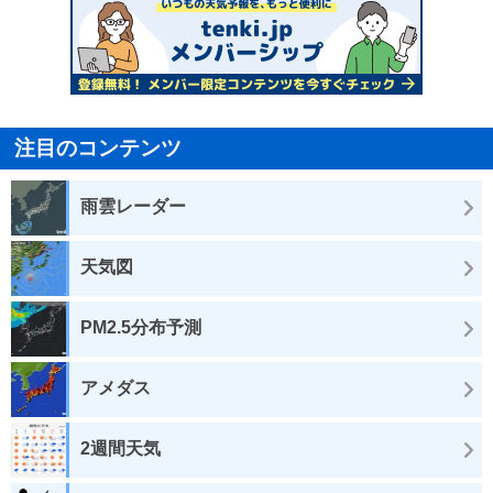
注目のコンテンツ
雨雲レーダー
天気図
PM2.5分布予測
アメダス
2週間天気