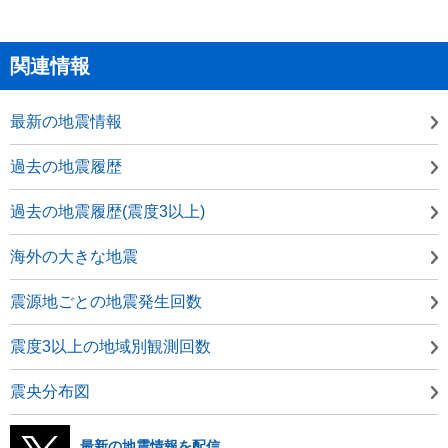
関連情報
最新の地震情報
過去の地震履歴
過去の地震履歴(震度3以上)
海外の大きな地震
震源地ごとの地震発生回数
震度3以上の地域別観測回数
震央分布図
最新の地震情報を配信