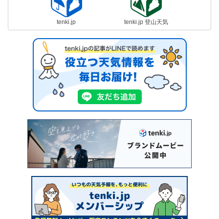
tenki.jp
tenki.jp 登山天気