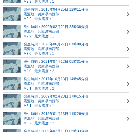
M2.9
最大震度：1
発生時刻：2015年04月25日 12時11分頃
震源地：兵庫県南西部
M2.9
最大震度：1
発生時刻：2009年02月21日 23時38分頃
震源地：兵庫県南西部
M2.9
最大震度：1
発生時刻：2026年06月27日 07時00分頃
震源地：兵庫県南西部
M3.0
最大震度：1
発生時刻：2021年07月12日 05時31分頃
震源地：兵庫県南西部
M3.0
最大震度：2
発生時刻：2017年10月13日 14時45分頃
震源地：兵庫県南西部
M3.1
最大震度：2
発生時刻：2009年02月23日 17時15分頃
震源地：兵庫県南西部
M3.1
最大震度：1
発生時刻：2015年01月13日 11時26分頃
震源地：兵庫県南西部
M3.2
最大震度：2
発生時刻：2009年02月11日 05時33分頃