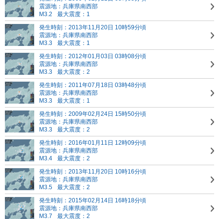
震源地：兵庫県南西部
M3.2
最大震度：1
発生時刻：2013年11月20日 10時59分頃
震源地：兵庫県南西部
M3.3
最大震度：1
発生時刻：2012年01月03日 03時08分頃
震源地：兵庫県南西部
M3.3
最大震度：2
発生時刻：2011年07月18日 03時48分頃
震源地：兵庫県南西部
M3.3
最大震度：1
発生時刻：2009年02月24日 15時50分頃
震源地：兵庫県南西部
M3.3
最大震度：2
発生時刻：2016年01月11日 12時09分頃
震源地：兵庫県南西部
M3.4
最大震度：2
発生時刻：2013年11月20日 10時16分頃
震源地：兵庫県南西部
M3.5
最大震度：2
発生時刻：2015年02月14日 16時18分頃
震源地：兵庫県南西部
M3.7
最大震度：2