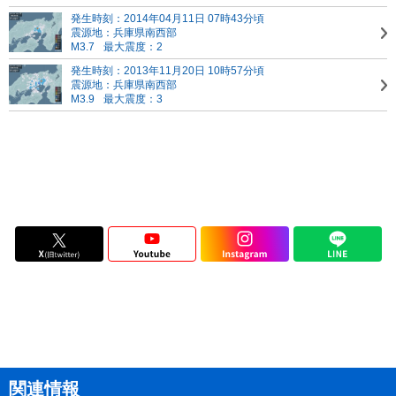
発生時刻：2014年04月11日 07時43分頃
震源地：兵庫県南西部
M3.7
最大震度：2
発生時刻：2013年11月20日 10時57分頃
震源地：兵庫県南西部
M3.9
最大震度：3
関連情報