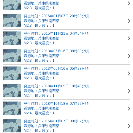
震源地：兵庫県南西部
M2.3
最大震度：1
発生時刻：2016年01月07日 20時23分頃
震源地：兵庫県南西部
M2.3
最大震度：1
発生時刻：2015年11月21日 04時54分頃
震源地：兵庫県南西部
M2.3
最大震度：1
発生時刻：2013年05月16日 08時33分頃
震源地：兵庫県南西部
M2.3
最大震度：1
発生時刻：2013年05月16日 05時27分頃
震源地：兵庫県南西部
M2.3
最大震度：1
発生時刻：2018年11月09日 10時40分頃
震源地：兵庫県南西部
M2.4
最大震度：1
発生時刻：2018年10月18日 07時22分頃
震源地：兵庫県南西部
M2.4
最大震度：1
発生時刻：2016年01月07日 00時02分頃
震源地：兵庫県南西部
M2.4
最大震度：1