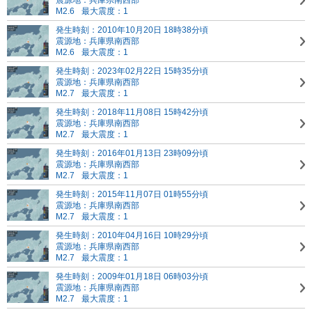
震源地：兵庫県南西部
M2.6
最大震度：1
発生時刻：2010年10月20日 18時38分頃
震源地：兵庫県南西部
M2.6
最大震度：1
発生時刻：2023年02月22日 15時35分頃
震源地：兵庫県南西部
M2.7
最大震度：1
発生時刻：2018年11月08日 15時42分頃
震源地：兵庫県南西部
M2.7
最大震度：1
発生時刻：2016年01月13日 23時09分頃
震源地：兵庫県南西部
M2.7
最大震度：1
発生時刻：2015年11月07日 01時55分頃
震源地：兵庫県南西部
M2.7
最大震度：1
発生時刻：2010年04月16日 10時29分頃
震源地：兵庫県南西部
M2.7
最大震度：1
発生時刻：2009年01月18日 06時03分頃
震源地：兵庫県南西部
M2.7
最大震度：1