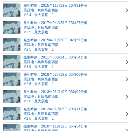
発生時刻：2015年11月13日 16時31分頃
震源地：兵庫県南西部
M2.4
最大震度：1
発生時刻：2017年04月29日 23時27分頃
震源地：兵庫県南西部
M2.5
最大震度：1
発生時刻：2015年01月30日 04時57分頃
震源地：兵庫県南西部
M2.5
最大震度：1
発生時刻：2011年03月24日 08時54分頃
震源地：兵庫県南西部
M2.5
最大震度：1
発生時刻：2018年02月18日 05時00分頃
震源地：兵庫県南西部
M2.6
最大震度：1
発生時刻：2013年01月10日 03時09分頃
震源地：兵庫県南西部
M2.6
最大震度：1
発生時刻：2012年01月05日 20時11分頃
震源地：兵庫県南西部
M2.6
最大震度：1
発生時刻：2010年11月12日 06時54分頃