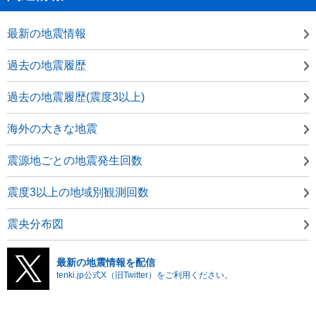
最新の地震情報
過去の地震履歴
過去の地震履歴(震度3以上)
海外の大きな地震
震源地ごとの地震発生回数
震度3以上の地域別観測回数
震央分布図
最新の地震情報を配信
tenki.jp公式X（旧Twitter）をご利用ください。