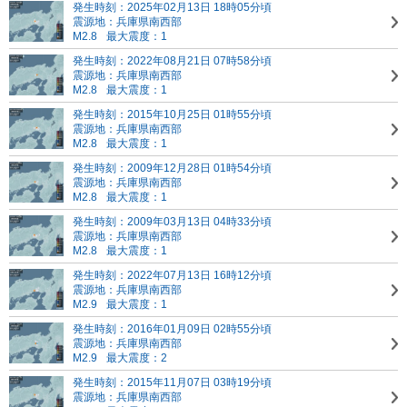
発生時刻：2025年02月13日 18時05分頃
震源地：兵庫県南西部
M2.8
最大震度：1
発生時刻：2022年08月21日 07時58分頃
震源地：兵庫県南西部
M2.8
最大震度：1
発生時刻：2015年10月25日 01時55分頃
震源地：兵庫県南西部
M2.8
最大震度：1
発生時刻：2009年12月28日 01時54分頃
震源地：兵庫県南西部
M2.8
最大震度：1
発生時刻：2009年03月13日 04時33分頃
震源地：兵庫県南西部
M2.8
最大震度：1
発生時刻：2022年07月13日 16時12分頃
震源地：兵庫県南西部
M2.9
最大震度：1
発生時刻：2016年01月09日 02時55分頃
震源地：兵庫県南西部
M2.9
最大震度：2
発生時刻：2015年11月07日 03時19分頃
震源地：兵庫県南西部