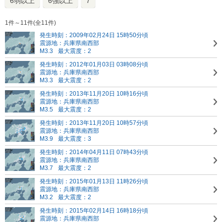
6弱以上
6強以上
7
1件～11件(全11件)
発生時刻：2009年02月24日 15時50分頃
震源地：兵庫県南西部
M3.3
最大震度：2
発生時刻：2012年01月03日 03時08分頃
震源地：兵庫県南西部
M3.3
最大震度：2
発生時刻：2013年11月20日 10時16分頃
震源地：兵庫県南西部
M3.5
最大震度：2
発生時刻：2013年11月20日 10時57分頃
震源地：兵庫県南西部
M3.9
最大震度：3
発生時刻：2014年04月11日 07時43分頃
震源地：兵庫県南西部
M3.7
最大震度：2
発生時刻：2015年01月13日 11時26分頃
震源地：兵庫県南西部
M3.2
最大震度：2
発生時刻：2015年02月14日 16時18分頃
震源地：兵庫県南西部