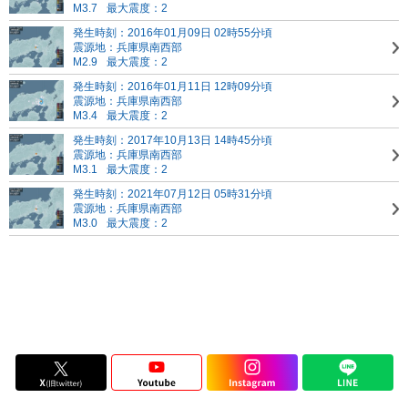
M3.7
最大震度：2
発生時刻：2016年01月09日 02時55分頃
震源地：兵庫県南西部
M2.9
最大震度：2
発生時刻：2016年01月11日 12時09分頃
震源地：兵庫県南西部
M3.4
最大震度：2
発生時刻：2017年10月13日 14時45分頃
震源地：兵庫県南西部
M3.1
最大震度：2
発生時刻：2021年07月12日 05時31分頃
震源地：兵庫県南西部
M3.0
最大震度：2