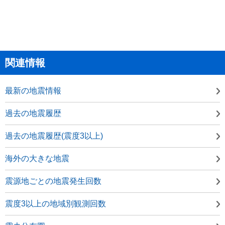
関連情報
最新の地震情報
過去の地震履歴
過去の地震履歴(震度3以上)
海外の大きな地震
震源地ごとの地震発生回数
震度3以上の地域別観測回数