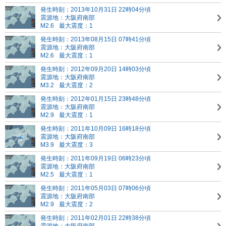
発生時刻：2013年10月31日 22時04分頃
震源地：大阪府南部
M2.6
最大震度：1
発生時刻：2013年08月15日 07時41分頃
震源地：大阪府南部
M2.6
最大震度：1
発生時刻：2012年09月20日 14時03分頃
震源地：大阪府南部
M3.2
最大震度：2
発生時刻：2012年01月15日 23時48分頃
震源地：大阪府南部
M2.9
最大震度：1
発生時刻：2011年10月09日 16時18分頃
震源地：大阪府南部
M3.9
最大震度：3
発生時刻：2011年09月19日 06時23分頃
震源地：大阪府南部
M2.5
最大震度：1
発生時刻：2011年05月03日 07時06分頃
震源地：大阪府南部
M2.9
最大震度：2
発生時刻：2011年02月01日 22時38分頃