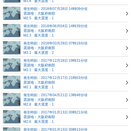
M1.8
最大震度：1
発生時刻：2018年07月28日 14時09分頃
震源地：大阪府南部
M2.5
最大震度：1
発生時刻：2018年06月04日 14時39分頃
震源地：大阪府南部
M2.3
最大震度：1
発生時刻：2018年03月29日 07時19分頃
震源地：大阪府南部
M3.1
最大震度：2
発生時刻：2017年12月18日 19時31分頃
震源地：大阪府南部
M2.1
最大震度：1
発生時刻：2017年12月17日 21時03分頃
震源地：大阪府南部
M2.1
最大震度：1
発生時刻：2017年04月21日 13時48分頃
震源地：大阪府南部
M2.8
最大震度：1
発生時刻：2017年01月13日 00時21分頃
震源地：大阪府南部
M2.6
最大震度：1
発生時刻：2017年01月13日 00時13分頃