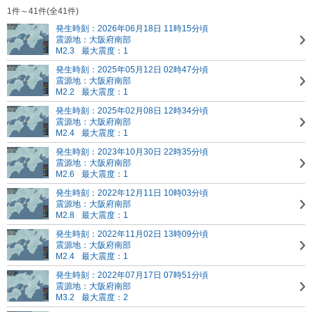
1件～41件(全41件)
発生時刻：2026年06月18日 11時15分頃
震源地：大阪府南部
M2.3
最大震度：1
発生時刻：2025年05月12日 02時47分頃
震源地：大阪府南部
M2.2
最大震度：1
発生時刻：2025年02月08日 12時34分頃
震源地：大阪府南部
M2.4
最大震度：1
発生時刻：2023年10月30日 22時35分頃
震源地：大阪府南部
M2.6
最大震度：1
発生時刻：2022年12月11日 10時03分頃
震源地：大阪府南部
M2.8
最大震度：1
発生時刻：2022年11月02日 13時09分頃
震源地：大阪府南部
M2.4
最大震度：1
発生時刻：2022年07月17日 07時51分頃
震源地：大阪府南部
M3.2
最大震度：2