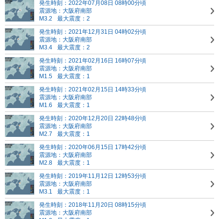
発生時刻：2022年07月08日 08時00分頃
震源地：大阪府南部
M3.2
最大震度：2
発生時刻：2021年12月31日 04時02分頃
震源地：大阪府南部
M3.4
最大震度：2
発生時刻：2021年02月16日 16時07分頃
震源地：大阪府南部
M1.5
最大震度：1
発生時刻：2021年02月15日 14時33分頃
震源地：大阪府南部
M1.6
最大震度：1
発生時刻：2020年12月20日 22時48分頃
震源地：大阪府南部
M2.7
最大震度：1
発生時刻：2020年06月15日 17時42分頃
震源地：大阪府南部
M2.8
最大震度：1
発生時刻：2019年11月12日 12時53分頃
震源地：大阪府南部
M3.1
最大震度：1
発生時刻：2018年11月20日 08時15分頃
震源地：大阪府南部