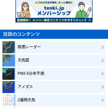
注目のコンテンツ
雨雲レーダー
天気図
PM2.5分布予測
アメダス
2週間天気