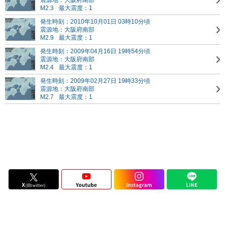
震源地：大阪府南部
M2.3
最大震度：1
発生時刻：2010年10月01日 03時10分頃
震源地：大阪府南部
M2.9
最大震度：1
発生時刻：2009年04月16日 19時54分頃
震源地：大阪府南部
M2.4
最大震度：1
発生時刻：2009年02月27日 19時33分頃
震源地：大阪府南部
M2.7
最大震度：1