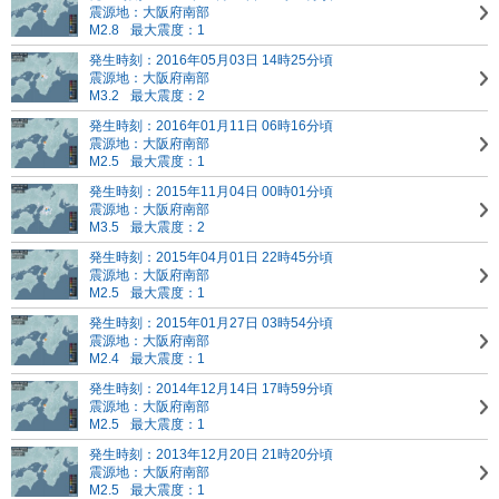
震源地：大阪府南部
M2.8
最大震度：1
発生時刻：2016年05月03日 14時25分頃
震源地：大阪府南部
M3.2
最大震度：2
発生時刻：2016年01月11日 06時16分頃
震源地：大阪府南部
M2.5
最大震度：1
発生時刻：2015年11月04日 00時01分頃
震源地：大阪府南部
M3.5
最大震度：2
発生時刻：2015年04月01日 22時45分頃
震源地：大阪府南部
M2.5
最大震度：1
発生時刻：2015年01月27日 03時54分頃
震源地：大阪府南部
M2.4
最大震度：1
発生時刻：2014年12月14日 17時59分頃
震源地：大阪府南部
M2.5
最大震度：1
発生時刻：2013年12月20日 21時20分頃
震源地：大阪府南部
M2.5
最大震度：1