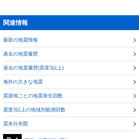
関連情報
最新の地震情報
過去の地震履歴
過去の地震履歴(震度3以上)
海外の大きな地震
震源地ごとの地震発生回数
震度3以上の地域別観測回数
震央分布図