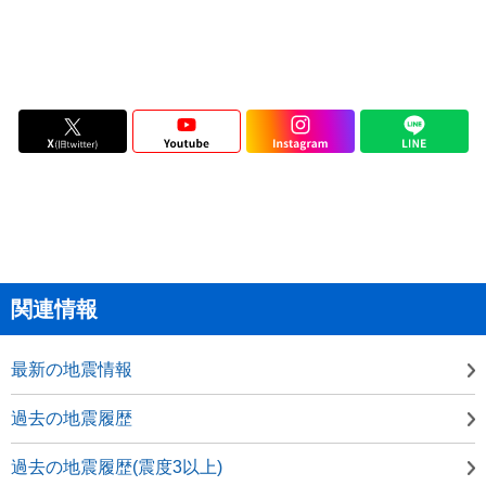
関連情報
最新の地震情報
過去の地震履歴
過去の地震履歴(震度3以上)