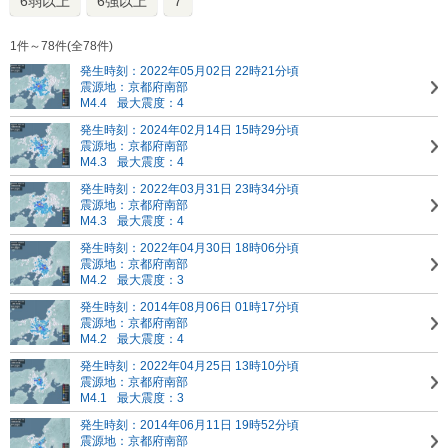
6弱以上
6強以上
7
1件～78件(全78件)
発生時刻：2022年05月02日 22時21分頃
震源地：京都府南部
M4.4
最大震度：4
発生時刻：2024年02月14日 15時29分頃
震源地：京都府南部
M4.3
最大震度：4
発生時刻：2022年03月31日 23時34分頃
震源地：京都府南部
M4.3
最大震度：4
発生時刻：2022年04月30日 18時06分頃
震源地：京都府南部
M4.2
最大震度：3
発生時刻：2014年08月06日 01時17分頃
震源地：京都府南部
M4.2
最大震度：4
発生時刻：2022年04月25日 13時10分頃
震源地：京都府南部
M4.1
最大震度：3
発生時刻：2014年06月11日 19時52分頃
震源地：京都府南部