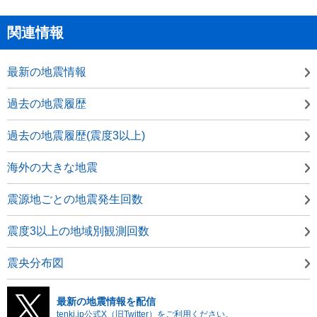
関連情報
最新の地震情報
過去の地震履歴
過去の地震履歴(震度3以上)
海外の大きな地震
震源地ごとの地震発生回数
震度3以上の地域別観測回数
震央分布図
最新の地震情報を配信
tenki.jp公式X（旧Twitter）をご利用ください。