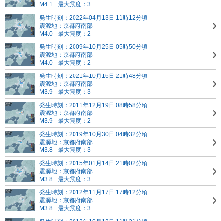
M4.1
最大震度：3
発生時刻：2022年04月13日 11時12分頃
震源地：京都府南部
M4.0
最大震度：2
発生時刻：2009年10月25日 05時50分頃
震源地：京都府南部
M4.0
最大震度：2
発生時刻：2021年10月16日 21時48分頃
震源地：京都府南部
M3.9
最大震度：3
発生時刻：2011年12月19日 08時58分頃
震源地：京都府南部
M3.9
最大震度：2
発生時刻：2019年10月30日 04時32分頃
震源地：京都府南部
M3.8
最大震度：3
発生時刻：2015年01月14日 21時02分頃
震源地：京都府南部
M3.8
最大震度：3
発生時刻：2012年11月17日 17時12分頃
震源地：京都府南部
M3.8
最大震度：3