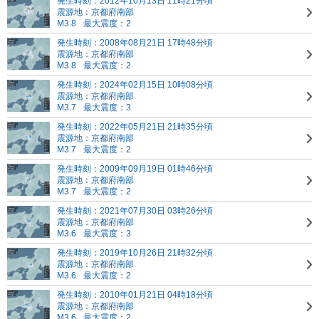
発生時刻：2012年10月13日 11時21分頃
震源地：京都府南部
M3.8
最大震度：2
発生時刻：2008年08月21日 17時48分頃
震源地：京都府南部
M3.8
最大震度：2
発生時刻：2024年02月15日 10時08分頃
震源地：京都府南部
M3.7
最大震度：3
発生時刻：2022年05月21日 21時35分頃
震源地：京都府南部
M3.7
最大震度：2
発生時刻：2009年09月19日 01時46分頃
震源地：京都府南部
M3.7
最大震度：2
発生時刻：2021年07月30日 03時26分頃
震源地：京都府南部
M3.6
最大震度：3
発生時刻：2019年10月26日 21時32分頃
震源地：京都府南部
M3.6
最大震度：2
発生時刻：2010年01月21日 04時18分頃
震源地：京都府南部
M3.6
最大震度：2