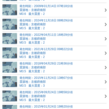
発生時刻：2009年01月14日 07時18分頃
震源地：京都府南部
M3.6
最大震度：2
発生時刻：2024年11月16日 08時29分頃
震源地：京都府南部
M3.5
最大震度：2
発生時刻：2022年04月11日 16時29分頃
震源地：京都府南部
M3.5
最大震度：2
発生時刻：2021年12月29日 09時22分頃
震源地：京都府南部
M3.5
最大震度：2
発生時刻：2018年04月29日 21時36分頃
震源地：京都府南部
M3.5
最大震度：2
発生時刻：2015年11月24日 13時07分頃
震源地：京都府南部
M3.5
最大震度：3
発生時刻：2015年09月24日 19時58分頃
震源地：京都府南部
M3.5
最大震度：2
発生時刻：2015年01月24日 19時20分頃