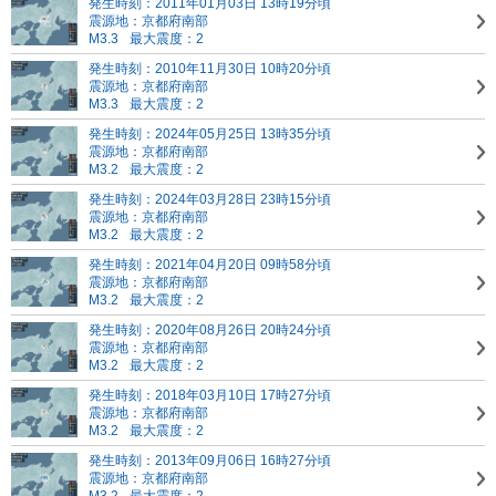
発生時刻：2011年01月03日 13時19分頃
震源地：京都府南部
M3.3
最大震度：2
発生時刻：2010年11月30日 10時20分頃
震源地：京都府南部
M3.3
最大震度：2
発生時刻：2024年05月25日 13時35分頃
震源地：京都府南部
M3.2
最大震度：2
発生時刻：2024年03月28日 23時15分頃
震源地：京都府南部
M3.2
最大震度：2
発生時刻：2021年04月20日 09時58分頃
震源地：京都府南部
M3.2
最大震度：2
発生時刻：2020年08月26日 20時24分頃
震源地：京都府南部
M3.2
最大震度：2
発生時刻：2018年03月10日 17時27分頃
震源地：京都府南部
M3.2
最大震度：2
発生時刻：2013年09月06日 16時27分頃
震源地：京都府南部