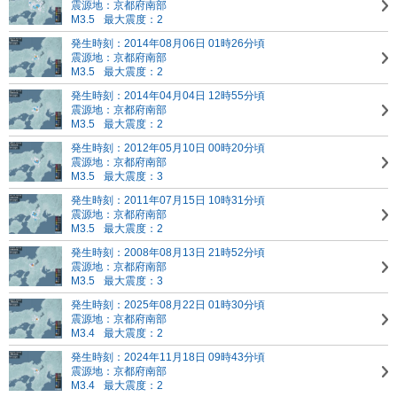
震源地：京都府南部
M3.5
最大震度：2
発生時刻：2014年08月06日 01時26分頃
震源地：京都府南部
M3.5
最大震度：2
発生時刻：2014年04月04日 12時55分頃
震源地：京都府南部
M3.5
最大震度：2
発生時刻：2012年05月10日 00時20分頃
震源地：京都府南部
M3.5
最大震度：3
発生時刻：2011年07月15日 10時31分頃
震源地：京都府南部
M3.5
最大震度：2
発生時刻：2008年08月13日 21時52分頃
震源地：京都府南部
M3.5
最大震度：3
発生時刻：2025年08月22日 01時30分頃
震源地：京都府南部
M3.4
最大震度：2
発生時刻：2024年11月18日 09時43分頃
震源地：京都府南部
M3.4
最大震度：2