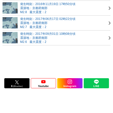
発生時刻：2016年11月19日 17時50分頃
震源地：京都府南部
M2.8
最大震度：2
発生時刻：2017年06月17日 02時22分頃
震源地：京都府南部
M2.7
最大震度：2
発生時刻：2017年09月01日 10時08分頃
震源地：京都府南部
M2.6
最大震度：2