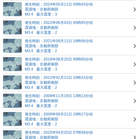
発生時刻：2024年05月11日 05時43分頃
震源地：京都府南部
M3.4
最大震度：3
発生時刻：2022年06月03日 05時05分頃
震源地：京都府南部
M3.4
最大震度：2
発生時刻：2021年09月11日 19時56分頃
震源地：京都府南部
M3.4
最大震度：2
発生時刻：2018年08月25日 00時00分頃
震源地：京都府南部
M3.4
最大震度：3
発生時刻：2012年02月21日 10時22分頃
震源地：京都府南部
M3.4
最大震度：2
発生時刻：2009年11月18日 13時13分頃
震源地：京都府南部
M3.4
最大震度：2
発生時刻：2009年09月21日 10時17分頃
震源地：京都府南部
M3.4
最大震度：2
発生時刻：2025年04月25日 07時59分頃
震源地：京都府南部