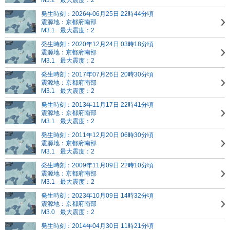
M3.2
最大震度：2
発生時刻：2026年06月25日 22時44分頃
震源地：京都府南部
M3.1
最大震度：2
発生時刻：2020年12月24日 03時18分頃
震源地：京都府南部
M3.1
最大震度：2
発生時刻：2017年07月26日 20時30分頃
震源地：京都府南部
M3.1
最大震度：2
発生時刻：2013年11月17日 22時41分頃
震源地：京都府南部
M3.1
最大震度：2
発生時刻：2011年12月20日 06時30分頃
震源地：京都府南部
M3.1
最大震度：2
発生時刻：2009年11月09日 22時10分頃
震源地：京都府南部
M3.1
最大震度：2
発生時刻：2023年10月09日 14時32分頃
震源地：京都府南部
M3.0
最大震度：2
発生時刻：2014年04月30日 11時21分頃