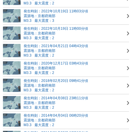
M3.3
最大震度：2
発生時刻：2022年10月19日 11時03分頃
震源地：京都府南部
M3.3
最大震度：3
発生時刻：2022年10月19日 11時00分頃
震源地：京都府南部
M3.3
最大震度：2
発生時刻：2021年04月21日 04時43分頃
震源地：京都府南部
M3.3
最大震度：2
発生時刻：2020年12月17日 03時43分頃
震源地：京都府南部
M3.3
最大震度：2
発生時刻：2018年02月20日 09時41分頃
震源地：京都府南部
M3.3
最大震度：2
発生時刻：2014年04月08日 23時11分頃
震源地：京都府南部
M3.3
最大震度：2
発生時刻：2014年04月04日 06時20分頃
震源地：京都府南部
M3.3
最大震度：2