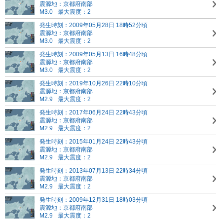
震源地：京都府南部
M3.0
最大震度：2
発生時刻：2009年05月28日 18時52分頃
震源地：京都府南部
M3.0
最大震度：2
発生時刻：2009年05月13日 16時48分頃
震源地：京都府南部
M3.0
最大震度：2
発生時刻：2019年10月26日 22時10分頃
震源地：京都府南部
M2.9
最大震度：2
発生時刻：2017年06月24日 22時43分頃
震源地：京都府南部
M2.9
最大震度：2
発生時刻：2015年01月24日 22時43分頃
震源地：京都府南部
M2.9
最大震度：2
発生時刻：2013年07月13日 22時34分頃
震源地：京都府南部
M2.9
最大震度：2
発生時刻：2009年12月31日 18時03分頃
震源地：京都府南部
M2.9
最大震度：2