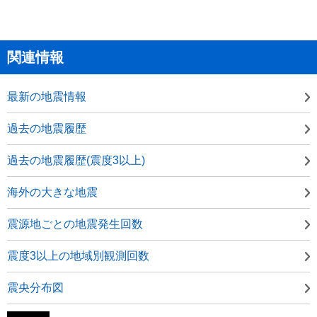
関連情報
最新の地震情報
過去の地震履歴
過去の地震履歴(震度3以上)
海外の大きな地震
震源地ごとの地震発生回数
震度3以上の地域別観測回数
震央分布図