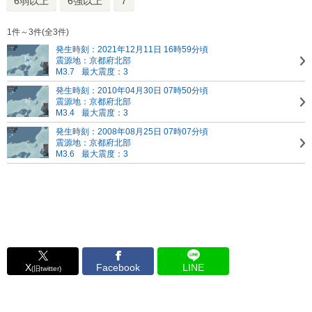
6弱以上
6強以上
7
1件～3件(全3件)
発生時刻：2021年12月11日 16時59分頃
震源地：京都府北部
M3.7
最大震度：3
発生時刻：2010年04月30日 07時50分頃
震源地：京都府北部
M3.4
最大震度：3
発生時刻：2008年08月25日 07時07分頃
震源地：京都府北部
M3.6
最大震度：3
X
Facebook
LINE
(旧twitter)