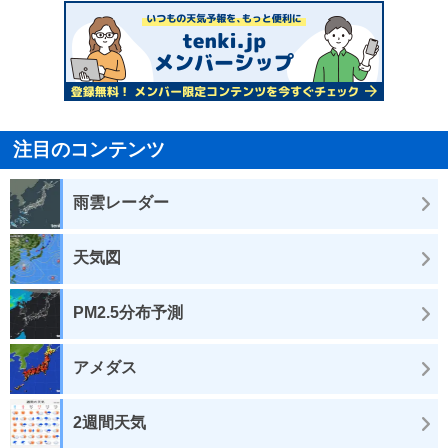
注目のコンテンツ
雨雲レーダー
天気図
PM2.5分布予測
アメダス
2週間天気