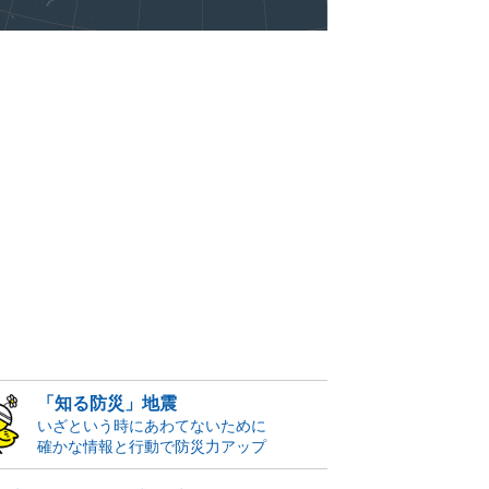
「知る防災」地震
いざという時にあわてないために
確かな情報と行動で防災力アップ