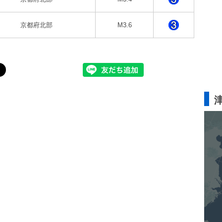
京都府北部
M3.6