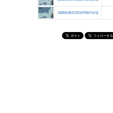
2008年08月25日07時07分頃