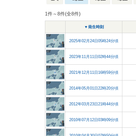
1件～8件(全8件)
▼発生時刻
2025年02月24日05時24分頃
2023年11月11日02時44分頃
2021年12月11日16時59分頃
2014年05月01日22時20分頃
2012年03月23日21時44分頃
2010年07月12日03時09分頃
2010年04月30日07時50分頃