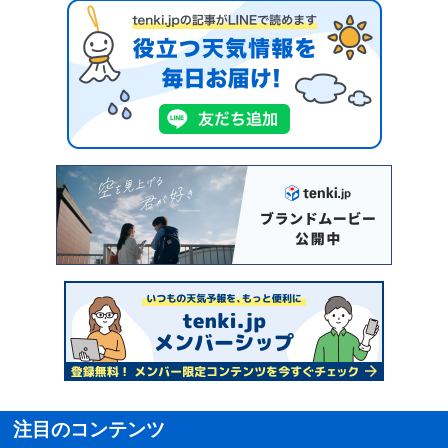
注目のコンテンツ