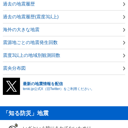
過去の地震履歴
過去の地震履歴(震度3以上)
海外の大きな地震
震源地ごとの地震発生回数
震度3以上の地域別観測回数
震央分布図
最新の地震情報を配信
tenki.jp公式X（旧Twitter）をご利用ください。
「知る防災」地震