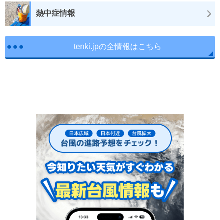
熱中症情報
tenki.jpの全情報はこちら