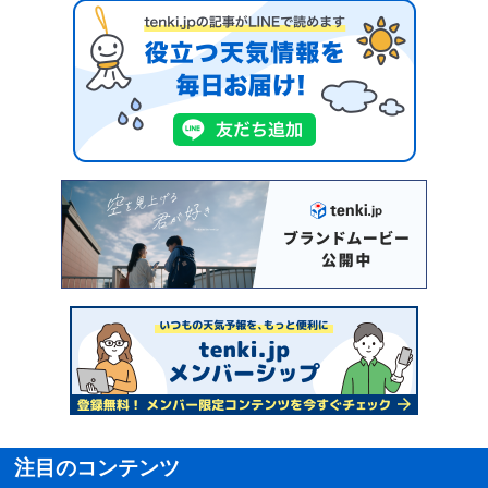
注目のコンテンツ