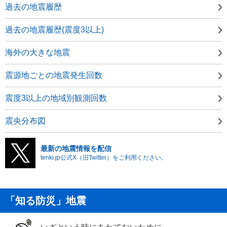
過去の地震履歴
過去の地震履歴(震度3以上)
海外の大きな地震
震源地ごとの地震発生回数
震度3以上の地域別観測回数
震央分布図
最新の地震情報を配信
tenki.jp公式X（旧Twitter）をご利用ください。
「知る防災」地震