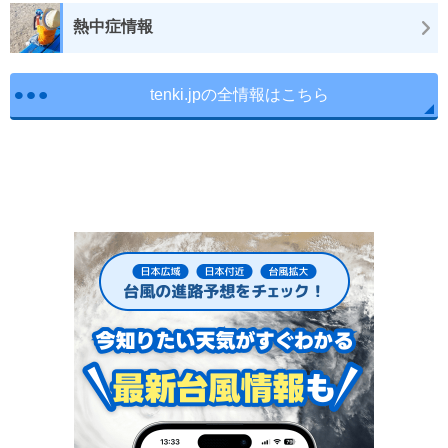
熱中症情報
tenki.jpの全情報はこちら